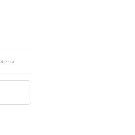
 оцінити