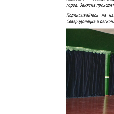
город.
Занятия проходят
Подписывайтесь на н
Северодонецка и региона