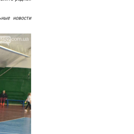
ьные новости