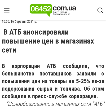
10:00, 16 березня 2021 р.
В АТБ анонсировали
повышение цен в магазинах
сети
В корпорации АТБ сообщили, что
большинство поставщиков заявили о
повышении цен на товары на 5-25% из-за
подорожания сырья и топлива. Об этом
сообщили в пресс-службе корпорации.
"Ценообразование в магазинах сети "АТБ"