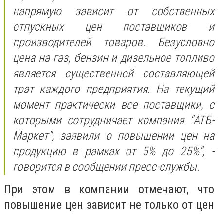
напрямую зависит от собственных
отпускных цен поставщиков и
производителей товаров. Безусловно
цена на газ, бензин и дизельное топливо
является существенной составляющей
трат каждого предприятия. На текущий
момент практически все поставщики, с
которыми сотрудничает компания "АТБ-
Маркет", заявили о повышении цен на
продукцию в рамках от 5% до 25%", -
говорится в сообщении пресс-службы.
При этом в компании отмечают, что
повышение цен зависит не только от цен