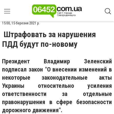
15:00, 15 березня 2021 р.
Штрафовать за нарушения
ПДД будут по-новому
Президент Владимир Зеленский
подписал закон "О внесении изменений в
некоторые законодательные акты
Украины относительно усиления
ответственности за отдельные
правонарушения в сфере безопасности
дорожного движения".