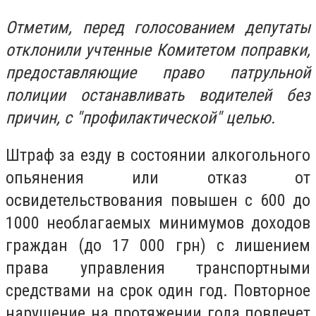
Отметим, перед голосованием депутаты
отклонили учтенные Комитетом поправки,
предоставляющие право патрульной
полиции останавливать водителей без
причин, с "профилактической" целью.
Штраф за езду в состоянии алкогольного
опьянения или отказ от
освидетельствования повышен с 600 до
1000 необлагаемых минимумов доходов
граждан (до 17 000 грн) с лишением
права управления транспортными
средствами на срок один год. Повторное
нарушение на протяжении года повлечет