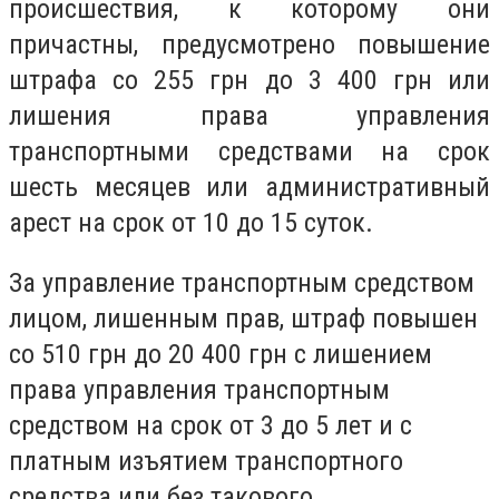
происшествия, к которому они
причастны, предусмотрено повышение
штрафа со 255 грн до 3 400 грн или
лишения права управления
транспортными средствами на срок
шесть месяцев или административный
арест на срок от 10 до 15 суток.
За управление транспортным средством
лицом, лишенным прав, штраф повышен
со 510 грн до 20 400 грн с лишением
права управления транспортным
средством на срок от 3 до 5 лет и с
платным изъятием транспортного
средства или без такового.