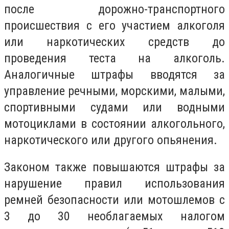
после дорожно-транспортного
происшествия с его участием алкоголя
или наркотических средств до
проведения теста на алкоголь.
Аналогичные штрафы вводятся за
управление речными, морскими, малыми,
спортивными судами или водными
мотоциклами в состоянии алкогольного,
наркотического или другого опьянения.
Законом также повышаются штрафы за
нарушение правил использования
ремней безопасности или мотошлемов с
3 до 30 необлагаемых налогом