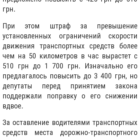
грн.
При этом штраф за превышение
установленных ограничений скорости
движения транспортных средств более
чем на 50 километров в час вырастет с
510 грн до 1 700 грн. Изначально его
предлагалось повысить до 3 400 грн, но
депутаты перед принятием закона
поддержали поправку о его снижении
вдвое.
За оставление водителями транспортных
средств места дорожно-транспортного