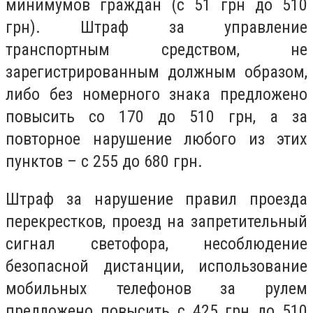
минимумов граждан (с 51 грн до 510
грн). Штраф за управление
транспортным средством, не
зарегистрированным должным образом,
либо без номерного знака предложено
повысить со 170 до 510 грн, а за
повторное нарушение любого из этих
пунктов – с 255 до 680 грн.
Штраф за нарушение правил проезда
перекрестков, проезд на запретительный
сигнал светофора, несоблюдение
безопасной дистанции, использование
мобильных телефонов за рулем
предложено повысить с 425 грн до 510