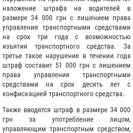
наложение штрафа на водителей в
размере 34 000 грн с лишением права
управления транспортными средствами
на срок три года с возможностью
изъятия транспортного средства. За
третье такое нарушение в течении года
штраф составит 51 000 грн с лишением
права управления транспортными
средствами на срок десять лет с
конфискацией транспортного средства.
Также вводятся штраф в размере 34 000
грн за употребление лицом,
управляющим транспортным средством,