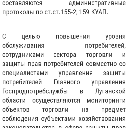
составляются административные
протоколы по ст.ст.155-2; 159 КУАП.
С целью повышения уровня
обслуживания потребителей,
сотрудниками сектора торговли и
защиты прав потребителей совместно со
специалистами управления защиты
потребителей Главного управления
Госпродпотребслужбы в Луганской
области осуществляются мониторинги
объектов торговли на предмет
соблюдения субъектами хозяйствования
законодательства в сфере защиты прав