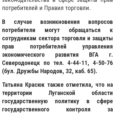
потребителей и Правил торговли.
В случае возникновения вопросов
потребители могут обращаться к
сотрудникам сектора торговли и защиты
прав потребителей управления
экономического развития ВГА г.
Северодонецк по тел. 4-44-11, 4-50-76
(бул. Дружбы Народов, 32, каб. 65).
Татьяна Красюк также отметила, что на
территории Луганской области
государственную политику в сфере
государственного контроля за