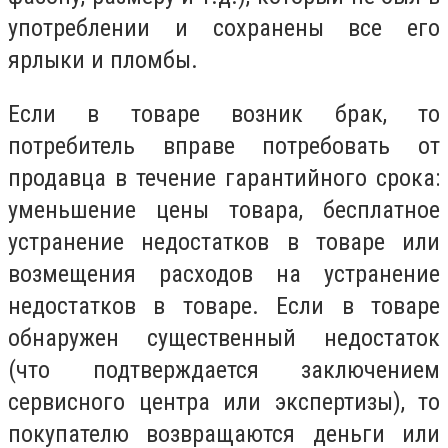
употреблении и сохранены все его
ярлыки и пломбы.
Если в товаре возник брак, то
потребитель вправе потребовать от
продавца в течение гарантийного срока:
уменьшение цены товара, бесплатное
устранение недостатков в товаре или
возмещения расходов на устранение
недостатков в товаре. Если в товаре
обнаружен существенный недостаток
(что подтверждается заключением
сервисного центра или экспертизы), то
покупателю возвращаются деньги или