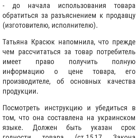
- до начала использования товара
обратиться за разъяснением к продавцу
(изготовителю, исполнителю).
Татьяна Красюк напомнила, что прежде
чем рассчитаться за товар потребитель
имеет право получить полную
информацию о цене товара, его
производителе, об основных качества
продукции.
Посмотреть инструкцию и убедиться в
том, что она составлена ​​на украинском
языке. Должен быть указан срок
годности товара (ст.15,17 Закона