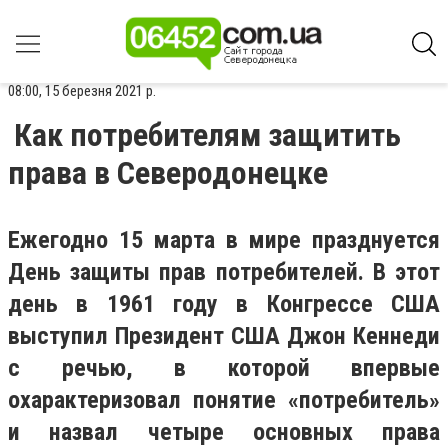
08:00, 15 березня 2021 р.
Как потребителям защитить
права в Северодонецке
Ежегодно 15 марта в мире празднуется
День защиты прав потребителей. В этот
день в 1961 году в Конгрессе США
выступил Президент США Джон Кеннеди
с речью, в которой впервые
охарактеризовал понятие «потребитель»
и назвал четыре основных права