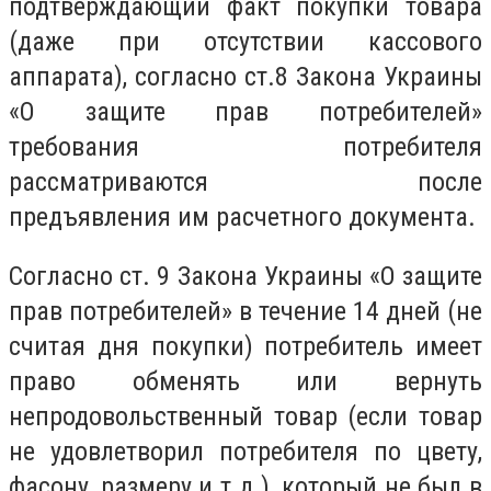
подтверждающий факт покупки товара
(даже при отсутствии кассового
аппарата), согласно ст.8 Закона Украины
«О защите прав потребителей»
требования потребителя
рассматриваются после
предъявления им расчетного документа.
Согласно ст. 9 Закона Украины «О защите
прав потребителей» в течение 14 дней (не
считая дня покупки) потребитель имеет
право обменять или вернуть
непродовольственный товар (если товар
не удовлетворил потребителя по цвету,
фасону, размеру и т.д.), который не был в