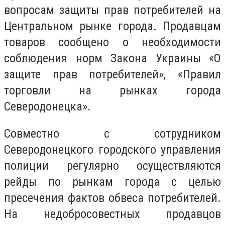
вопросам защиты прав потребителей на
Центральном рынке города. Продавцам
товаров сообщено о необходимости
соблюдения норм Закона Украины «О
защите прав потребителей», «Правил
торговли на рынках города
Северодонецка».
Совместно с сотрудником
Северодонецкого городского управления
полиции регулярно осуществляются
рейды по рынкам города с целью
пресечения фактов обвеса потребителей.
На недобросовестных продавцов