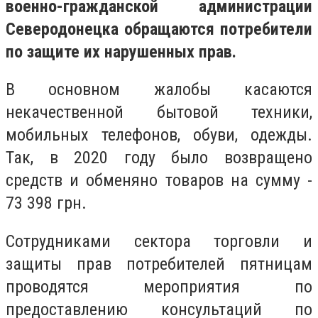
военно-гражданской администрации
Северодонецка обращаются потребители
по защите их нарушенных прав.
В основном жалобы касаются
некачественной бытовой техники,
мобильных телефонов, обуви, одежды.
Так, в 2020 году было возвращено
средств и обменяно товаров на сумму -
73 398 грн.
Сотрудниками сектора торговли и
защиты прав потребителей пятницам
проводятся мероприятия по
предоставлению консультаций по