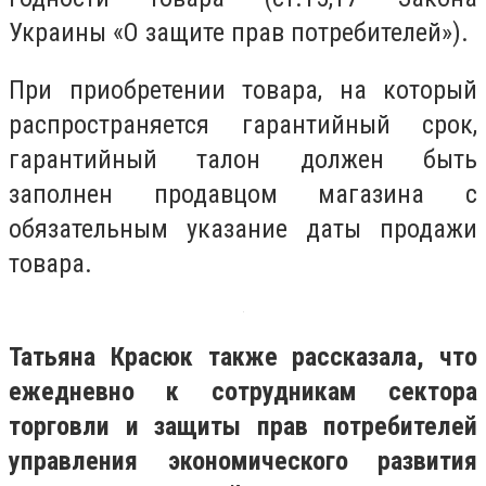
Украины «О защите прав потребителей»).
При приобретении товара, на который
распространяется гарантийный срок,
гарантийный талон должен быть
заполнен продавцом магазина с
обязательным указание даты продажи
товара.
Татьяна Красюк также рассказала, что
ежедневно к сотрудникам сектора
торговли и защиты прав потребителей
управления экономического развития