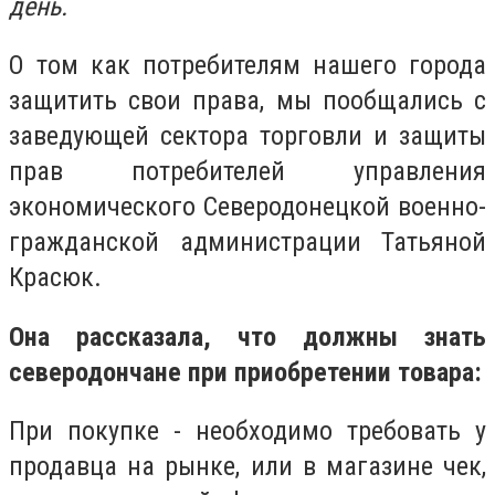
день.
О том как потребителям нашего города
защитить свои права, мы пообщались с
заведующей сектора торговли и защиты
прав потребителей управления
экономического Северодонецкой военно-
гражданской администрации Татьяной
Красюк.
Она рассказала, что должны знать
северодончане при приобретении товара:
При покупке - необходимо требовать у
продавца на рынке, или в магазине чек,