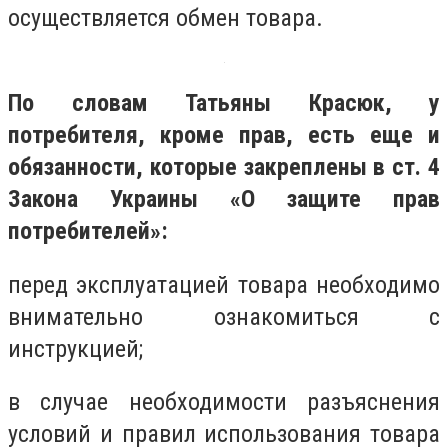
осуществляется обмен товара.
По словам Татьяны Красюк, у
потребителя, кроме прав, есть еще и
обязанности, которые закреплены в ст. 4
Закона Украины «О защите прав
потребителей»:
перед эксплуатацией товара необходимо
внимательно ознакомиться с
инструкцией;
в случае необходимости разъяснения
условий и правил использования товара