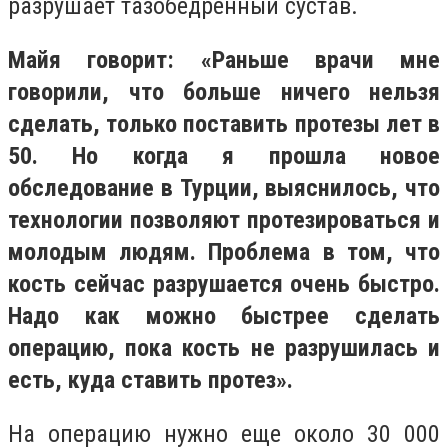
разрушает тазобедренный сустав.
Майя говорит: «Раньше врачи мне
говорили, что больше ничего нельзя
сделать, только поставить протезы лет в
50. Но когда я прошла новое
обследование в Турции, выяснилось, что
технологии позволяют протезироваться и
молодым людям. Проблема в том, что
кость сейчас разрушается очень быстро.
Надо как можно быстрее сделать
операцию, пока кость не разрушилась и
есть, куда ставить протез».
На операцию нужно еще около 30 000