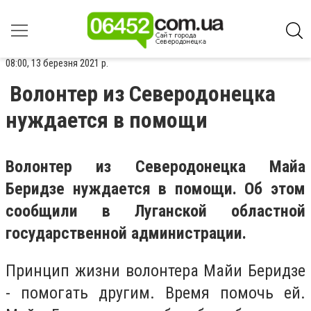
08:00, 13 березня 2021 р.
Волонтер из Северодонецка
нуждается в помощи
Волонтер из Северодонецка Майа
Беридзе нуждается в помощи. Об этом
сообщили в Луганской областной
государственной администрации.
Принцип жизни волонтера Майи Беридзе
- помогать другим. Время помочь ей.