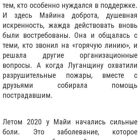
тем, кто особенно нуждался в поддержке.
И здесь Майина доброта, душевная
искренность, жажда действовать вновь
были востребованы. Она и общалась с
теми, кто звонил на «горячую линию», и
решала другие организационные
вопросы. А когда Луганщину охватили
разрушительные пожары, вместе с
друзьями собирала помощь
пострадавшим.
Летом 2020 у Майи начались сильные
боли. Это заболевание, которое