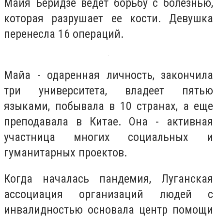
Майя Беридзе ведет борьбу с болезнью,
которая разрушает ее кости. Девушка
перенесла 16 операций.
Майа - одаренная личность, закончила
три университета, владеет пятью
языками, побывала в 10 странах, а еще
преподавала в Китае. Она - активная
участница многих социальных и
гуманитарных проектов.
Когда началась пандемия, Луганская
ассоциация организаций людей с
инвалидностью основала центр помощи