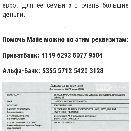
евро. Для ее семьи это очень большие
деньги.
Помочь Майе можно по этим реквизитам:
ПриватБанк: 4149 6293 8077 9504
Альфа-Банк: 5355 5712 5420 3128