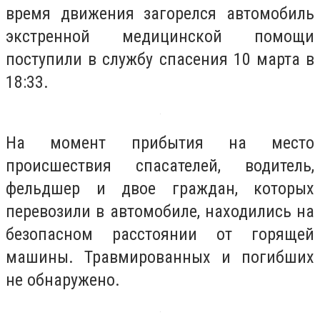
время движения загорелся автомобиль
экстренной медицинской помощи
поступили в службу спасения 10 марта в
18:33.
На момент прибытия на место
происшествия спасателей, водитель,
фельдшер и двое граждан, которых
перевозили в автомобиле, находились на
безопасном расстоянии от горящей
машины. Травмированных и погибших
не обнаружено.