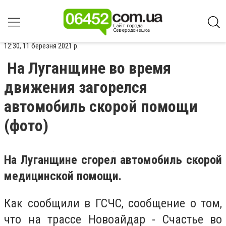
12:30, 11 березня 2021 р.
На Луганщине во время
движения загорелся
автомобиль скорой помощи
(фото)
На Луганщине сгорел автомобиль скорой
медицинской помощи.
Как сообщили в ГСЧС, сообщение о том,
что на трассе Новоайдар - Счастье во