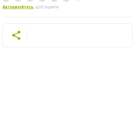
Авторизуйтесь
, щоб оцінити