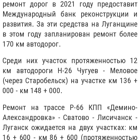
ремонт дорог в 2021 году предоставит
Международный банк реконструкции и
развития. За эти средства на Луганщине
в этом году запланирован ремонт более
170 км автодорог.
Среди них участок протяженностью 12
км автодороги Н-26 Чугуев - Меловое
(через Старобельск) на участке км 136 +
000 - км 148 + 000.
Ремонт на трассе Р-66 КПП «Демино-
Александровка» - Сватово - Лисичанск -
Луганск ожидается на двух участках: км
16 + 600 - км 86 + 600 (протяженностью