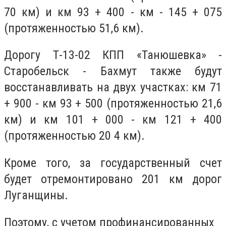
70 км) и км 93 + 400 - км - 145 + 075
(протяженностью 51,6 км).
Дорогу Т-13-02 КПП «Танюшевка» -
Старобельск - Бахмут также будут
восстанавливать на двух участках: км 71
+ 900 - км 93 + 500 (протяженностью 21,6
км) и км 101 + 000 - км 121 + 400
(протяженностью 20 4 км).
Кроме того, за государственный счет
будет отремонтировано 201 км дорог
Луганщины.
Поэтому, с учетом профинансированных