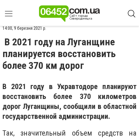
14:00, 9 березня 2021 р.
В 2021 году на Луганщине
планируется восстановить
более 370 км дорог
В 2021 году в Укравтодоре планируют
восстановить более 370 километров
дорог Луганщины, сообщили в областной
государственной администрации.
Так, значительный объем средств на