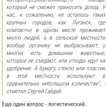
который не сможет приносить доход. У
нас, к сожалению, не осталось таких
крупных городов, как Луганск, где
компактно в одном месте проживает
много людей, а в сельской местности
вообще органику не выбрасывают, у
многих есть домашние животные,
которые ее съедают, или отходы идут на
удобрение. А бумагу, стекло или пластик
в этой местности используют в
сравнительно небольшом количестве", -
отметил Сергей Гайдай.
Еще один вопрос - логистический.