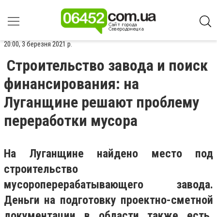
20:00, 3 березня 2021 р.
Строительство завода и поиск
финансирования: на
Луганщине решают проблему
переработки мусора
На Луганщине найдено место под
строительство
мусороперерабатывающего завода.
Деньги на подготовку проектно-сметной
документации в области также есть,