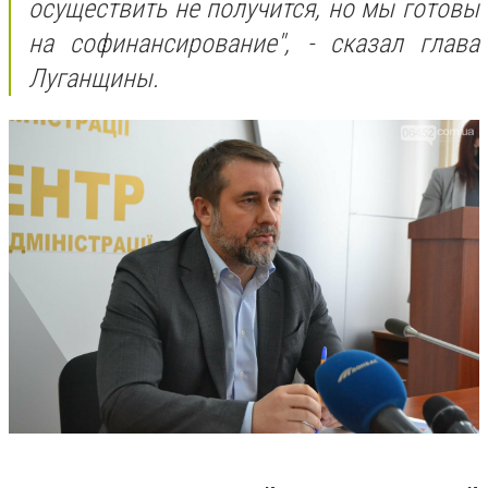
осуществить не получится, но мы готовы
на софинансирование", - сказал глава
Луганщины.