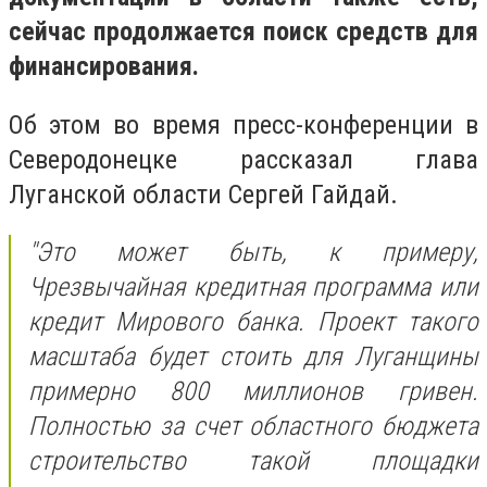
сейчас продолжается поиск средств для
финансирования.
Об этом во время пресс-конференции в
Северодонецке рассказал глава
Луганской области Сергей Гайдай.
"Это может быть, к примеру,
Чрезвычайная кредитная программа или
кредит Мирового банка. Проект такого
масштаба будет стоить для Луганщины
примерно 800 миллионов гривен.
Полностью за счет областного бюджета
строительство такой площадки