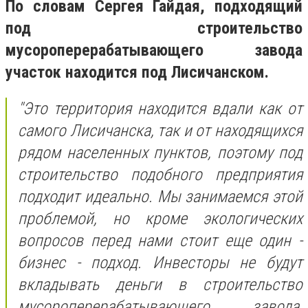
По словам Сергея Гайдая, подходящий
под строительство
мусороперерабатывающего завода
участок находится под Лисичанском.
"Это территория находится вдали как от
самого Лисичанска, так и от находящихся
рядом населенных пунктов, поэтому под
строительство подобного предприятия
подходит идеально. Мы занимаемся этой
проблемой, но кроме экологических
вопросов перед нами стоит еще один -
бизнес - подход. Инвесторы не будут
вкладывать деньги в строительство
мусороперерабатывающего завода,