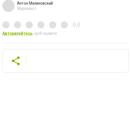
Антон Малиновский
Журналист
0,0
Авторизуйтесь
, щоб оцінити