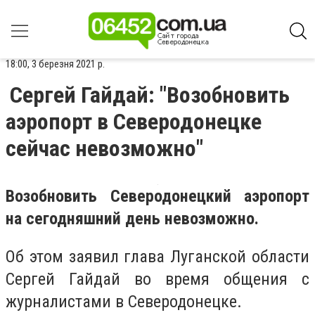
18:00, 3 березня 2021 р.
Сергей Гайдай: "Возобновить
аэропорт в Северодонецке
сейчас невозможно"
Возобновить Северодонецкий аэропорт
на сегодняшний день невозможно.
Об этом заявил глава Луганской области
Сергей Гайдай во время общения с
журналистами в Северодонецке.