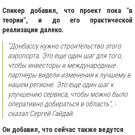
Спикер добавил, что проект пока "в
теории", и до его практической
реализации далеко.
"Донбассу нужно строительство этого
аэропорта. Это еще один шаг для того,
чтобы инвесторы и международные
партнеры видели изменения к лучшему в
нашем регионе. Это еще один шаг к
улучшению сервиса, чтобы можно было
оперативно добираться в область", -
сказал Сергей Гайдай.
Он добавил, что сейчас также ведутся