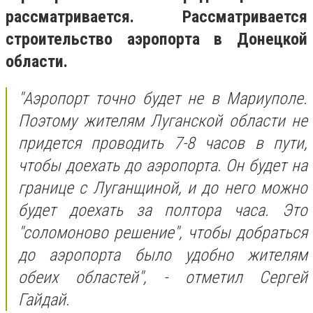
рассматривается. Рассматривается
строительство аэропорта в Донецкой
области.
"Аэропорт точно будет не в Мариуполе.
Поэтому жителям Луганской области не
придется проводить 7-8 часов в пути,
чтобы доехать до аэропорта. Он будет на
границе с Луганщиной, и до него можно
будет доехать за полтора часа. Это
"соломоново решение", чтобы добраться
до аэропорта было удобно жителям
обеих областей", - отметил Сергей
Гайдай.