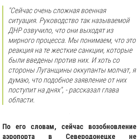
"Сейчас очень сложная военная
ситуация. Руководство так называемой
ДНР озвучило, что они выходят из
мирного процесса. Мы понимаем, что это
реакция на те жесткие санкции, которые
были введены против них. И хоть со
стороны Луганщины оккупанты молчат, я
думаю, что подобное заявление от них
поступит на днях", - рассказал глава
области.
По его словам, сейчас возобновление
аэропорта в Северодонецке не