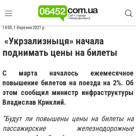
14:00, 1 березня 2021 р.
«Укрзализныця» начала
поднимать цены на билеты
С марта началось ежемесячное
повышение билетов на поезда на 2%. Об
этом сообщил министр инфраструктуры
Владислав Криклий.
“Будут ли повышены цены на билеты на
пассажирские железнодорожные