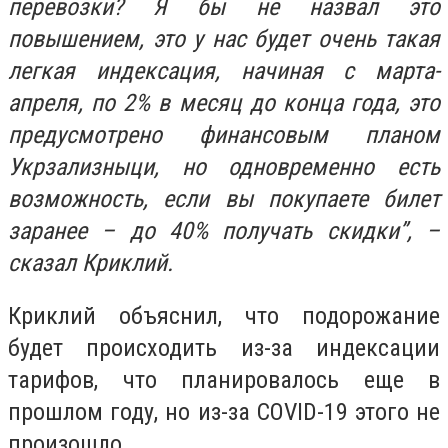
перевозки? Я бы не назвал это
повышением, это у нас будет очень такая
легкая индексация, начиная с марта-
апреля, по 2% в месяц до конца года, это
предусмотрено финансовым планом
Укрзализныци, но одновременно есть
возможность, если вы покупаете билет
заранее – до 40% получать скидки”, –
сказал Криклий.
Криклий объяснил, что подорожание
будет происходить из-за индексации
тарифов, что планировалось еще в
прошлом году, но из-за COVID-19 этого не
произошло.