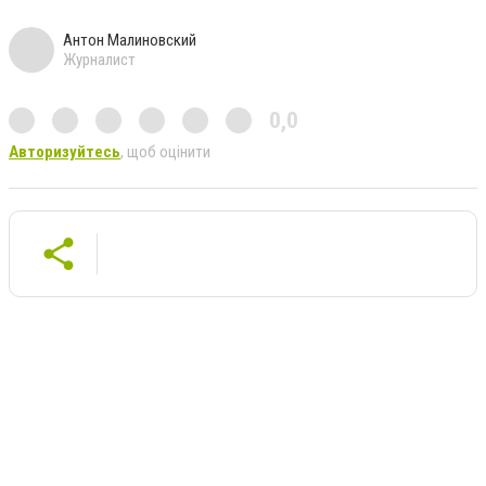
Антон Малиновский
Журналист
0,0
Авторизуйтесь
, щоб оцінити