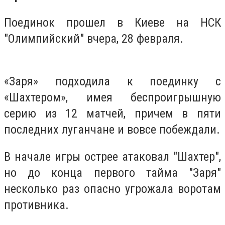
Поединок прошел в Киеве на НСК
"Олимпийский" вчера, 28 февраля.
«Заря» подходила к поединку с
«Шахтером», имея беспроигрышную
серию из 12 матчей, причем в пяти
последних луганчане и вовсе побеждали.
В начале игры острее атаковал "Шахтер",
но до конца первого тайма "Заря"
несколько раз опасно угрожала воротам
противника.