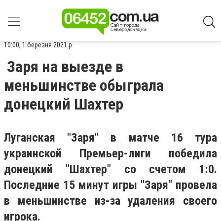
10:00, 1 березня 2021 р.
Заря на выезде в
меньшинстве обыграла
донецкий Шахтер
Луганская "Заря" в матче 16 тура
украинской Премьер-лиги победила
донецкий "Шахтер" со счетом 1:0.
Последние 15 минут игры "Заря" провела
в меньшинстве из-за удаления своего
игрока.