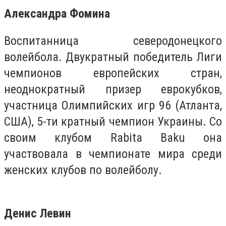
Александра Фомина
Воспитанница северодонецкого
волейбола. Двукратный победитель Лиги
чемпионов европейских стран,
неоднократный призер еврокубков,
участница Олимпийских игр 96 (Атланта,
США), 5-ти кратный чемпион Украины. Со
своим клубом Rabita Baku она
участвовала в чемпионате мира среди
женских клубов по волейболу.
Денис Левин