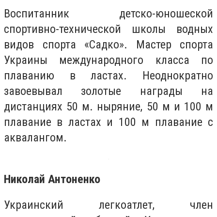
Воспитанник детско-юношеской
спортивно-технической школы водных
видов спорта «Садко». Мастер спорта
Украины международного класса по
плаванию в ластах. Неоднократно
завоевывал золотые награды на
дистанциях 50 м. ныряние, 50 м и 100 м
плавание в ластах и ​​100 м плавание с
аквалангом.
Николай Антоненко
Украинский легкоатлет, член