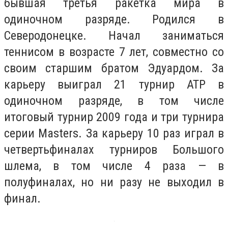
бывшая третья ракетка мира в
одиночном разряде. Родился в
Северодонецке. Начал заниматься
теннисом в возрасте 7 лет, совместно со
своим старшим братом Эдуардом. За
карьеру выиграл 21 турнир ATP в
одиночном разряде, в том числе
итоговый турнир 2009 года и три турнира
серии Masters. За карьеру 10 раз играл в
четвертьфиналах турниров Большого
шлема, в том числе 4 раза — в
полуфиналах, но ни разу не выходил в
финал.