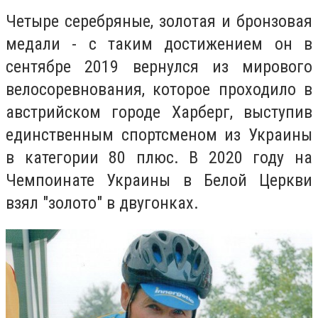
Четыре серебряные, золотая и бронзовая
медали - с таким достижением он в
сентябре 2019 вернулся из мирового
велосоревнования, которое проходило в
австрийском городе Харберг, выступив
единственным спортсменом из Украины
в категории 80 плюс. В 2020 году на
Чемпоинате Украины в Белой Церкви
взял "золото" в двугонках.