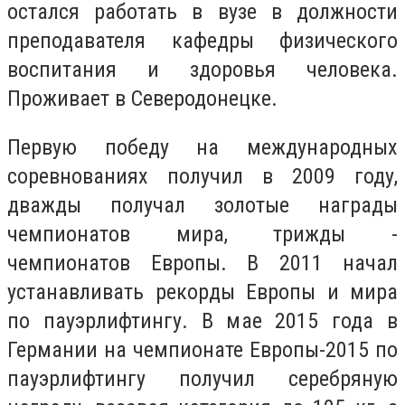
остался работать в вузе в должности
преподавателя кафедры физического
воспитания и здоровья человека.
Проживает в Северодонецке.
Первую победу на международных
соревнованиях получил в 2009 году,
дважды получал золотые награды
чемпионатов мира, трижды -
чемпионатов Европы. В 2011 начал
устанавливать рекорды Европы и мира
по пауэрлифтингу. В мае 2015 года в
Германии на чемпионате Европы-2015 по
пауэрлифтингу получил серебряную