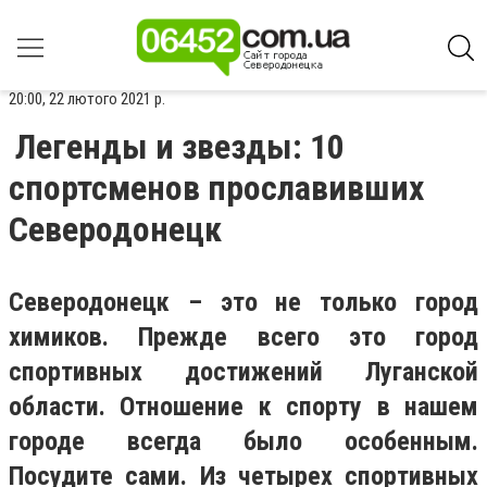
20:00, 22 лютого 2021 р.
Легенды и звезды: 10
спортсменов прославивших
Северодонецк
Северодонецк – это не только город
химиков. Прежде всего это город
спортивных достижений Луганской
области. Отношение к спорту в нашем
городе всегда было особенным.
Посудите сами. Из четырех спортивных