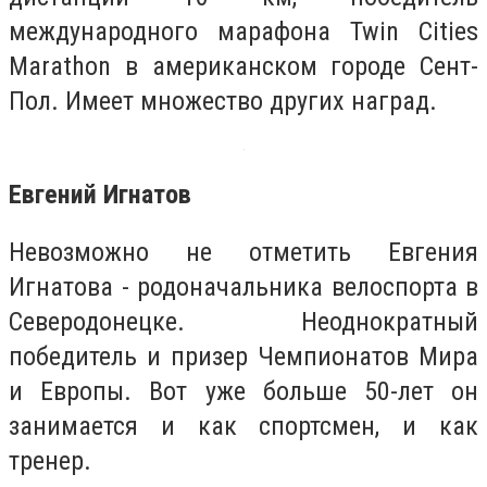
международного марафона Twin Cities
Marathon в американском городе Сент-
Пол. Имеет множество других наград.
Евгений Игнатов
Невозможно не отметить Евгения
Игнатова - родоначальника велоспорта в
Северодонецке. Н
еоднократный
победитель и призер Чемпионатов Мира
и Европы. Вот уже больше 50-лет он
занимается и как спортсмен, и как
тренер.