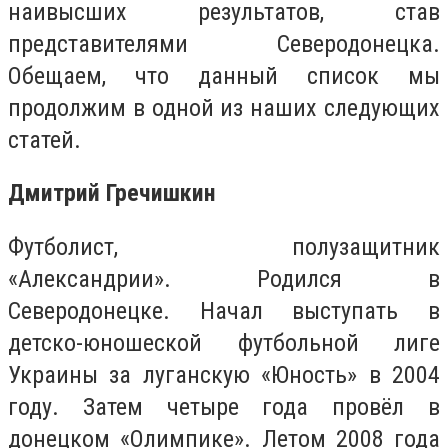
наивысших результатов, став
представителями Северодонецка.
Обещаем, что данный список мы
продолжим в одной из наших следующих
статей.
Дмитрий Гречишкин
Футболист, полузащитник
«Александрии». Родился в
Северодонецке. Начал выступать в
детско-юношеской футбольной лиге
Украины за луганскую «Юность» в 2004
году. Затем четыре года провёл в
донецком «Олимпике». Летом 2008 года