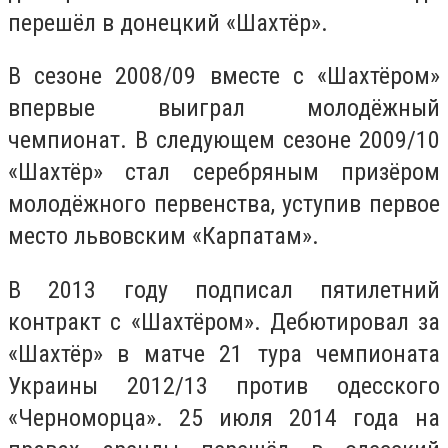
перешёл в донецкий «Шахтёр».
В сезоне 2008/09 вместе с «Шахтёром»
впервые выиграл молодёжный
чемпионат. В следующем сезоне 2009/10
«Шахтёр» стал серебряным призёром
молодёжного первенства, уступив первое
место львовским «Карпатам».
В 2013 году подписал пятилетний
контракт с «Шахтёром». Дебютировал за
«Шахтёр» в матче 21 тура чемпионата
Украины 2012/13 против одесского
«Черноморца». 25 июля 2014 года на