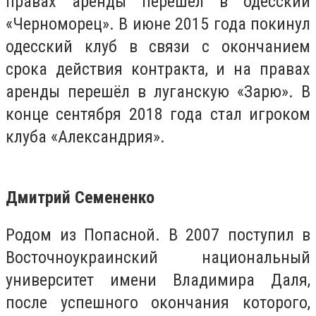
правах аренды перешёл в одесский
«Черноморец». В июне 2015 года покинул
одесский клуб в связи с окончанием
срока действия контракта, и на правах
аренды перешёл в луганскую «Зарю». В
конце сентября 2018 года стал игроком
клуба «Александрия».
Дмитрий Семененко
Родом из Попасной. В 2007 поступил в
Восточноукраинский национальный
университет имени Владимира Даля,
после успешного окончания которого,