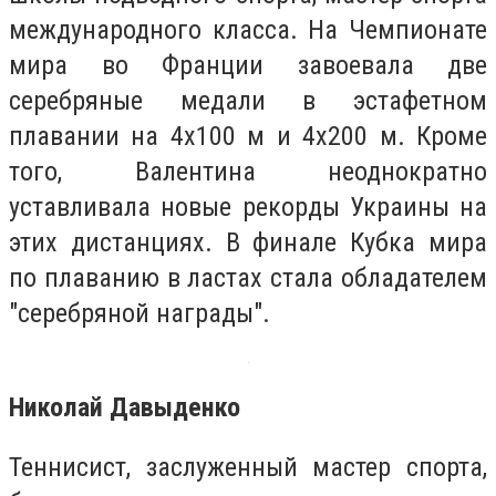
международного класса. На Чемпионате
мира во Франции завоевала две
серебряные медали в эстафетном
плавании на 4х100 м и 4х200 м. Кроме
того, Валентина неоднократно
уставливала новые рекорды Украины на
этих дистанциях. В финале Кубка мира
по плаванию в ластах стала обладателем
"серебряной награды".
Николай Давыденко
Теннисист, заслуженный мастер спорта,