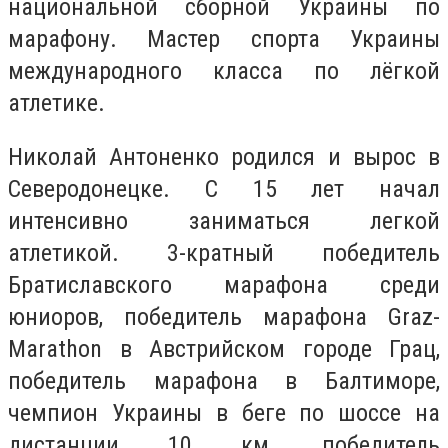
национальной сборной Украины по
марафону. Мастер спорта Украины
международного класса по лёгкой
атлетике.
Николай Антоненко родился и вырос в
Северодонецке. С 15 лет начал
интенсивно заниматься легкой
атлетикой. 3-кратный победитель
Братиславского марафона среди
юниоров, победитель марафона Graz-
Marathon в Австрийском городе Грац,
победитель марафона в Балтиморе,
чемпион Украины в беге по шоссе на
дистанции 10 км, победитель