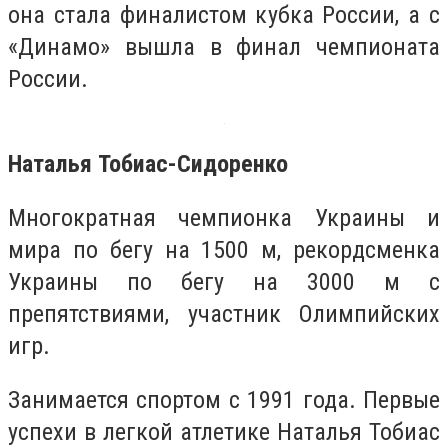
она стала финалистом кубка России, а с
«Динамо» вышла в финал чемпионата
России.
Наталья Тобиас-Сидоренко
Многократная чемпионка Украины и
мира по бегу на 1500 м, рекордсменка
Украины по бегу на 3000 м с
препятствиями, участник Олимпийских
игр.
Занимается спортом с 1991 года. Первые
успехи в легкой атлетике Наталья Тобиас