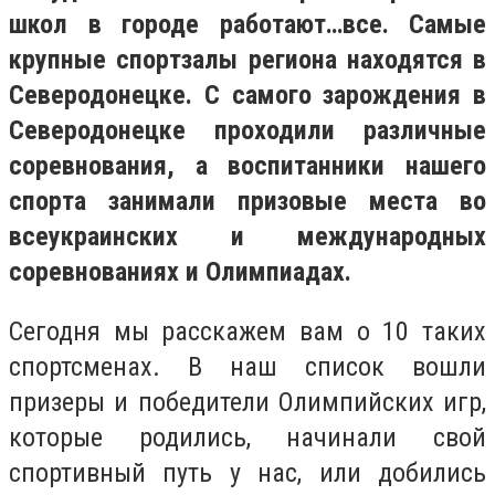
школ в городе работают…все. Самые
крупные спортзалы региона находятся в
Северодонецке. С самого зарождения в
Северодонецке проходили различные
соревнования, а воспитанники нашего
спорта занимали призовые места во
всеукраинских и международных
соревнованиях и Олимпиадах.
Сегодня мы расскажем вам о 10 таких
спортсменах. В наш список вошли
призеры и победители Олимпийских игр,
которые родились, начинали свой
спортивный путь у нас, или добились