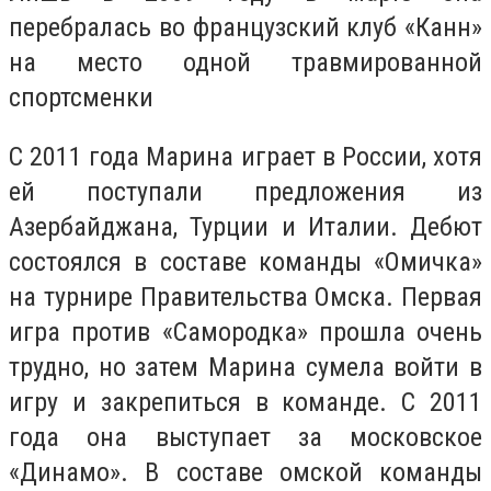
перебралась во французский клуб «Канн»
на место одной травмированной
спортсменки
С 2011 года Марина играет в России, хотя
ей поступали предложения из
Азербайджана, Турции и Италии. Дебют
состоялся в составе команды «Омичка»
на турнире Правительства Омска. Первая
игра против «Самородка» прошла очень
трудно, но затем Марина сумела войти в
игру и закрепиться в команде. С 2011
года она выступает за московское
«Динамо». В составе омской команды