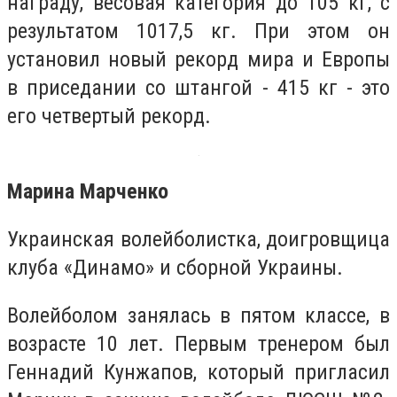
награду, весовая категория до 105 кг, с
результатом 1017,5 кг. При этом он
установил новый рекорд мира и Европы
в приседании со штангой - 415 кг - это
его четвертый рекорд.
Марина Марченко
Украинская волейболистка, доигровщица
клуба «Динамо» и сборной Украины.
Волейболом занялась в пятом классе, в
возрасте 10 лет. Первым тренером был
Геннадий Кунжапов, который пригласил