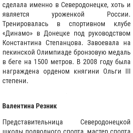
сделала именно в Северодонецке, хоть и
является уроженкой России.
Тренировалась в спортивном клубе
«Динамо» в Донецке под руководством
Константина Степанцова. Завоевала на
пекинской Олимпиаде бронзовую медаль
в беге на 1500 метров. В 2008 году была
награждена орденом княгини Ольги III
степени.
Валентина Резник
Представительница Северодонецкой
школы подводного спорта, мастер спорта