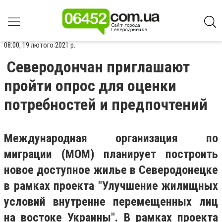
08:00, 19 лютого 2021 р.
Северодончан приглашают
пройти опрос для оценки
потребностей и предпочтений
Международная организация по
миграции (МОМ) планирует построить
новое доступное жилье в Северодонецке
в рамках проекта "Улучшение жилищных
условий внутренне перемещенных лиц
на востоке Украины". В рамках проекта