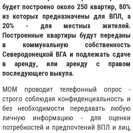
будет построено около 250 квартир, 80%
из которых предназначены для ВПЛ, а
20% - для местных жителей.
Построенные квартиры будут переданы
в коммунальную собственность
Северодонецкой ВГА и подлежать сдаче
в аренду, или аренду с правом
последующего выкупа.
МОМ проводит телефонный опрос -
строго соблюдая конфиденциальность и
без необходимости передавать любую
личную информацию - для оценки
потребностей и предпочтений ВПЛ и лиц,