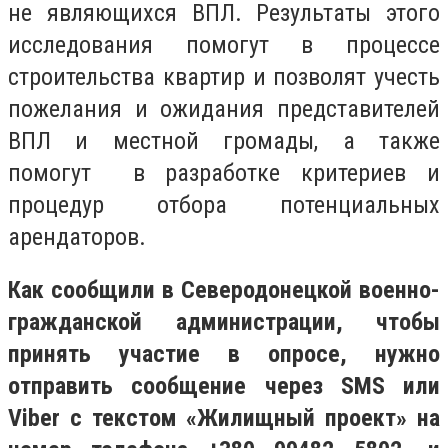
не являющихся ВПЛ. Результаты этого
исследования помогут в процессе
строительства квартир и позволят учесть
пожелания и ожидания представителей
ВПЛ и местной громады, а также
помогут в разработке критериев и
процедур отбора потенциальных
арендаторов.
Как сообщили в Северодонецкой военно-
гражданской администрации, чтобы
принять участие в опросе, нужно
отправить сообщение через SMS или
Viber с текстом «Жилищный проект» на