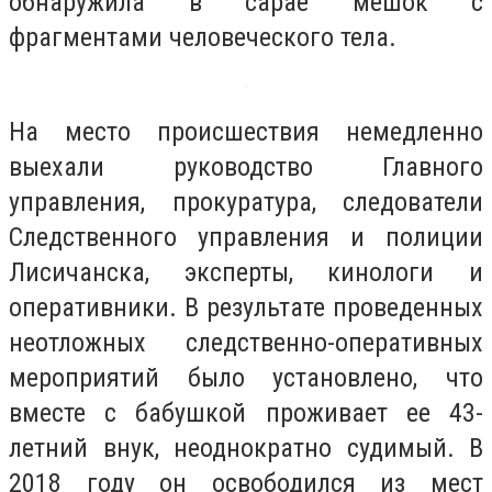
обнаружила в сарае мешок с
фрагментами человеческого тела.
На место происшествия немедленно
выехали руководство Главного
управления, прокуратура, следователи
Следственного управления и полиции
Лисичанска, эксперты, кинологи и
оперативники. В результате проведенных
неотложных следственно-оперативных
мероприятий было установлено, что
вместе с бабушкой проживает ее 43-
летний внук, неоднократно судимый. В
2018 году он освободился из мест