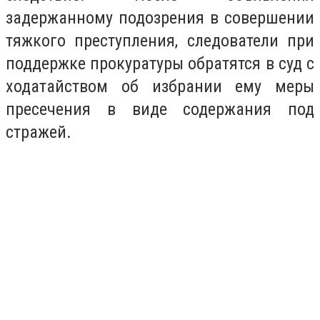
задержанному подозрения в совершении
тяжкого преступления, следователи при
поддержке прокуратуры обратятся в суд с
ходатайством об избрании ему меры
пресечения в виде содержания под
стражей.