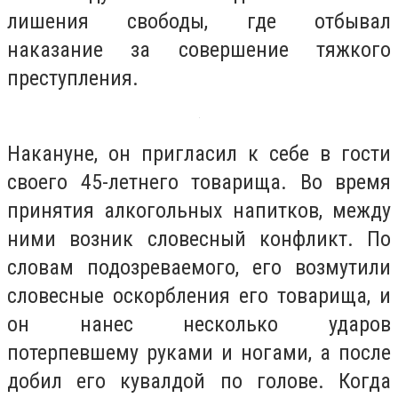
лишения свободы, где отбывал
наказание за совершение тяжкого
преступления.
Накануне, он пригласил к себе в гости
своего 45-летнего товарища. Во время
принятия алкогольных напитков, между
ними возник словесный конфликт. По
словам подозреваемого, его возмутили
словесные оскорбления его товарища, и
он нанес несколько ударов
потерпевшему руками и ногами, а после
добил его кувалдой по голове. Когда