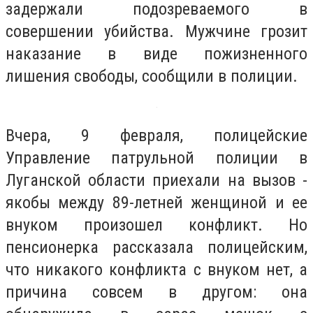
задержали подозреваемого в
совершении убийства. Мужчине грозит
наказание в виде пожизненного
лишения свободы, сообщили в полиции.
Вчера, 9 февраля, полицейские
Управление патрульной полиции в
Луганской области приехали на вызов -
якобы между 89-летней женщиной и ее
внуком произошел конфликт. Но
пенсионерка рассказала полицейским,
что никакого конфликта с внуком нет, а
причина совсем в другом: она