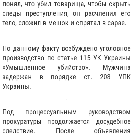
понял, что убил товарища, чтобы скрыть
следы преступления, он расчленил его
тело, сложил в мешок и спрятал в сарае.
По данному факту возбуждено уголовное
производство по статье 115 УК Украины
«Умышленное убийство». Мужчина
задержан в порядке ст. 208 УПК
Украины.
Под процессуальным руководством
прокуратуры продолжается досудебное
следствие. После объявления