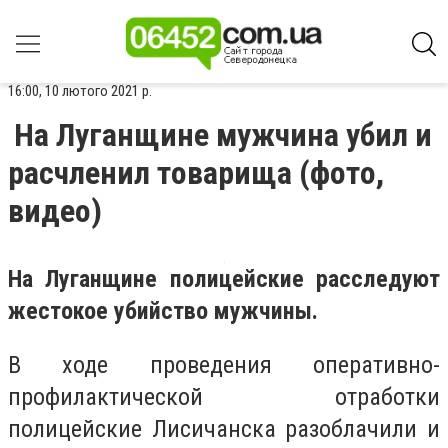
16:00, 10 лютого 2021 р.
На Луганщине мужчина убил и
расчленил товарища (фото,
видео)
На Луганщине полицейские расследуют
жестокое убийство мужчины.
В ходе проведения оперативно-
профилактической отработки
полицейские Лисичанска разоблачили и