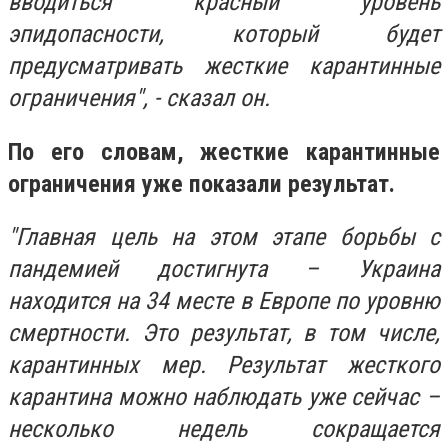
вводиться "красный" уровень
эпидопасности, который будет
предусматривать жесткие карантинные
ограничения", - сказал он.
По его словам, жесткие карантинные
ограничения уже показали результат.
"Главная цель на этом этапе борьбы с
пандемией достигнута – Украина
находится на 34 месте в Европе по уровню
смертности. Это результат, в том числе,
карантинных мер. Результат жесткого
карантина можно наблюдать уже сейчас –
несколько недель сокращается