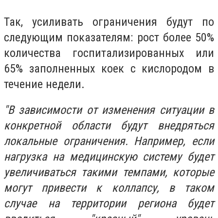
Так, усиливать ограничения будут по
следующим показателям: рост более 50%
количества госпитализированных или
65% заполненных коек с кислородом в
течение недели.
"В зависимости от изменения ситуации в
конкретной области будут внедряться
локальные ограничения. Например, если
нагрузка на медицинскую систему будет
увеличиваться такими темпами, которые
могут привести к коллапсу, в таком
случае на территории региона будет