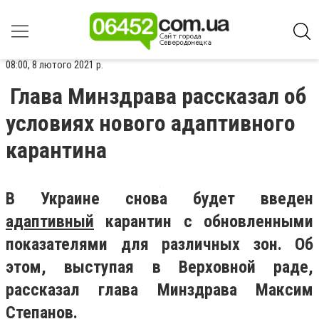
08:00, 8 лютого 2021 р.
Глава Минздрава рассказал об
условиях нового адаптивного
карантина
В Украине снова будет введен
адаптивный
карантин с обновленными
показателями для различных зон. Об
этом, выступая в Верховной раде,
рассказал глава Минздрава Максим
Степанов.