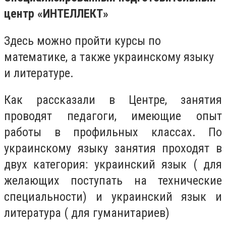
центр «ИНТЕЛЛЕКТ»
Здесь можно пройти курсы по
математике, а также украинскому языку
и литературе.
Как рассказали в Центре, занятия
проводят педагоги, имеющие опыт
работы в профильных классах. По
украинскому языку занятия проходят в
двух категория: украинский язык ( для
желающих поступать на технические
специальности) и украинский язык и
литература ( для гуманитариев)