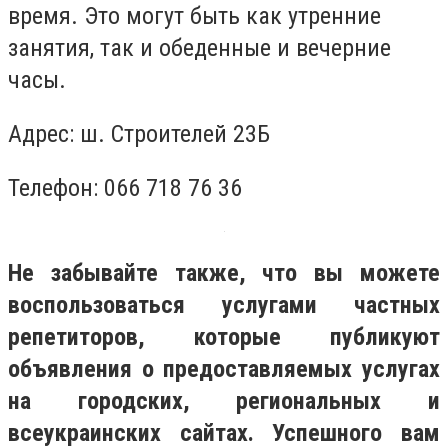
время. Это могут быть как утренние
занятия, так и обеденные и вечерние
часы.
Адрес: ш. Строителей 23Б
Телефон: 066 718 76 36
Не забывайте также, что вы можете
воспользоваться услугами частных
репетиторов, которые публикуют
объявления о предоставляемых услугах
на городских, региональных и
всеукраинских сайтах. Успешного вам