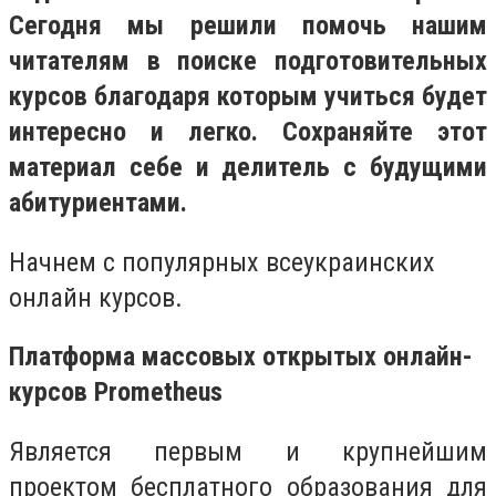
Сегодня мы решили помочь нашим
читателям в поиске подготовительных
курсов благодаря которым учиться будет
интересно и легко. Сохраняйте этот
материал себе и делитель с будущими
абитуриентами.
Начнем с популярных всеукраинских
онлайн курсов.
Платформа массовых открытых онлайн-
курсов Prometheus
Является первым и крупнейшим
проектом бесплатного образования для