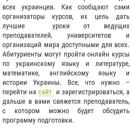
всех украинцев. Как сообщают сами
организаторы курсов, их цель дать
лучшие уроки от ведущих
преподавателей, университетов и
организаций мира доступными для всех.
Абитуриенты могут пройти онлайн курсы
по украинскому языку и литературе,
математике, английскому языку и
истории Украины. Все, что нужно –
перейти на
сайт
и зарегистрироваться, а
дальше в вами свяжется преподаватель,
с котором можно будет обсудить
программу подготовки.