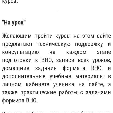
курса.
"На урок"
Желающим пройти курсы на этом сайте
предлагают техническую поддержку и
консультацию на каждом этапе
подготовки к ВНО, записи всех уроков,
домашние задания формата ВНО и
дополнительные учебные материалы в
личном кабинете ученика на сайте, а
также практические работы с задачами
формата ВНО.