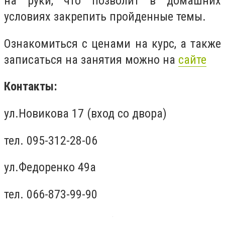
на руки, что позволит в домашних
условиях закрепить пройденные темы.
Ознакомиться с ценами на курс, а также
записаться на занятия можно на
сайте
Контакты:
ул.Новикова 17 (вход со двора)
тел. 095-312-28-06
ул.Федоренко 49а
тел. 066-873-99-90