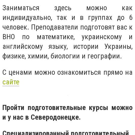
Заниматься здесь можно как
индивидуально, так и в группах до 6
человек. Преподаватели подготовят вас к
ВНО по математике, украинскому и
английскому языку, истории Украины,
физике, химии, биологии и географии.
С ценами можно ознакомиться прямо на
сайте
Пройти подготовительные курсы можно
и у нас в Северодонецке.
Специализированный подготовительный