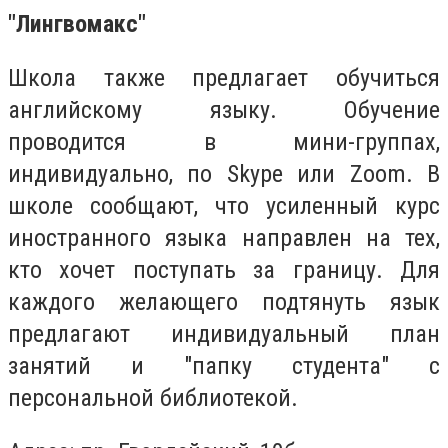
"Лингвомакс"
Школа также предлагает обучиться
английскому языку. Обучение
проводится в мини-группах,
индивидуально, по Skype или Zoom. В
школе сообщают, что усиленный курс
иностранного языка направлен на тех,
кто хочет поступать за границу. Для
каждого желающего подтянуть язык
предлагают индивидуальный план
занятий и "папку студента" с
персональной библиотекой.