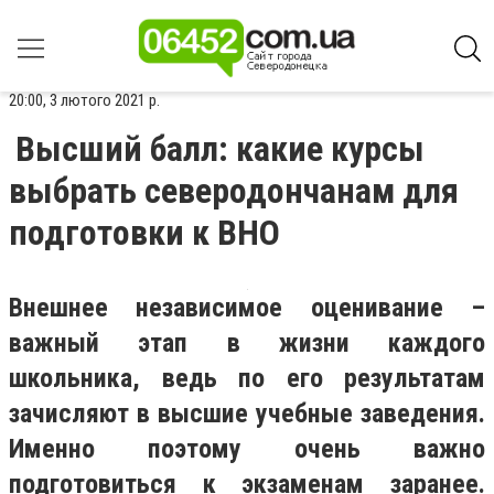
20:00, 3 лютого 2021 р.
Высший балл: какие курсы
выбрать северодончанам для
подготовки к ВНО
Внешнее независимое оценивание –
важный этап в жизни каждого
школьника, ведь по его результатам
зачисляют в высшие учебные заведения.
Именно поэтому очень важно
подготовиться к экзаменам заранее.