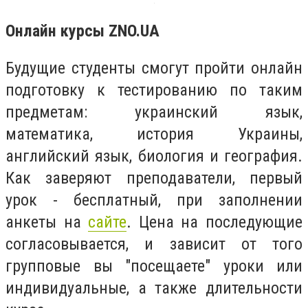
Онлайн курсы ZNO.UA
Будущие студенты смогут пройти онлайн
подготовку к тестированию по таким
предметам: украинский язык,
математика, история Украины,
английский язык, биология и география.
Как заверяют преподаватели, первый
урок - бесплатный, при заполнении
анкеты на
сайте
. Цена на последующие
согласовывается, и зависит от того
групповые вы "посещаете" уроки или
индивидуальные, а также длительности