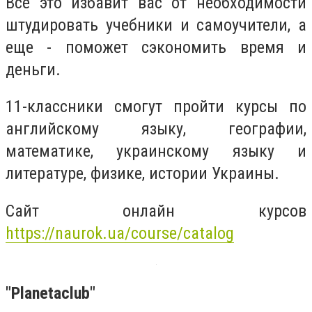
Все это избавит вас от необходимости
штудировать учебники и самоучители, а
еще - поможет сэкономить время и
деньги.
11-классники смогут пройти курсы по
английскому языку, географии,
математике, украинскому языку и
литературе, физике, истории Украины.
Сайт онлайн курсов
https://naurok.ua/course/catalog
"Рlanetaclub"