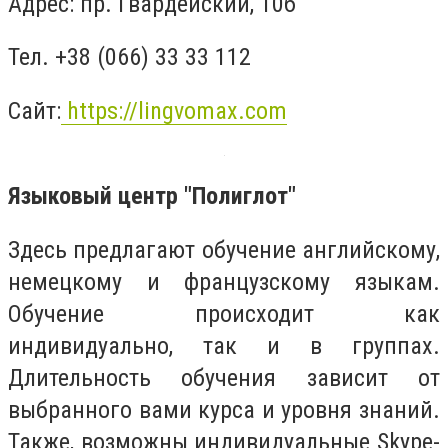
Адрес: пр. Гвардейский, 10б
Тел. +38 (066) 33 33 112
Сайт:
https://lingvomax.com
Языковый центр "Полиглот"
Здесь предлагают обучение английскому,
немецкому и французскому языкам.
Обучение происходит как
индивидуально, так и в группах.
Длительность обучения зависит от
выбранного вами курса и уровня знаний.
Также, возможны индивидуальные Skype-