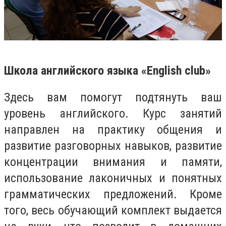
Школа английского языка «English club»
Здесь вам помогут подтянуть ваш
уровень английского. Курс занятий
направлен на практику общения и
развитие разговорных навыков, развитие
концентрации внимания и памяти,
использование лаконичных и понятных
грамматических предложений. Кроме
того, весь обучающий комплект выдается