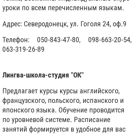
уроки по всем перечисленным языкам.
Адрес: Северодонецк, ул. Гоголя 24, оф.9
Телефон: 050-843-47-80, 098-663-20-54,
063-319-26-89
Лингва-школа-студия "ОК"
Предлагает курсы курсы английского,
французского, польского, испанского и
японского языка. Обучение проводится
по уровневой системе. Расписание
занятий формируется в удобное для вас