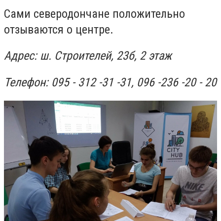
Сами северодончане положительно
отзываются о центре.
Адрес: ш. Строителей, 23б, 2 этаж
Телефон: 095 - 312 -31 -31,
096 -236 -20 - 20