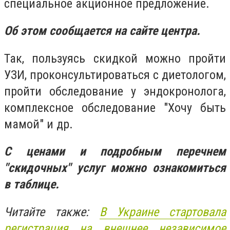
специальное акционное предложение.
Об этом сообщается на сайте центра.
Так, пользуясь скидкой можно пройти
УЗИ, проконсультироваться с диетологом,
пройти обследование у эндокронолога,
комплексное обследование "Хочу быть
мамой" и др.
С ценами и подробным перечнем
"скидочных" услуг можно ознакомиться
в таблице.
Читайте также:
В Украине стартовала
регистрация на внешнее независимое