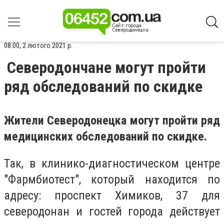
08:00, 2 лютого 2021 р.
Северодончане могут пройти
ряд обследований по скидке
Жители Северодонецка могут пройти ряд
медицинских обследований по скидке.
Так, в клинико-диагностическом центре
"Фармбиотест", который находится по
адресу: проспект Химиков, 37 для
северодонан и гостей города действует