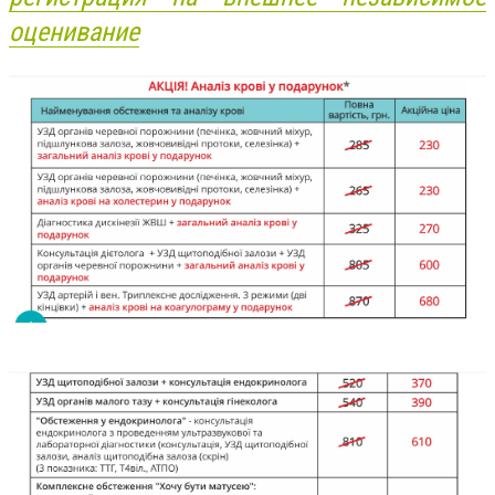
оценивание