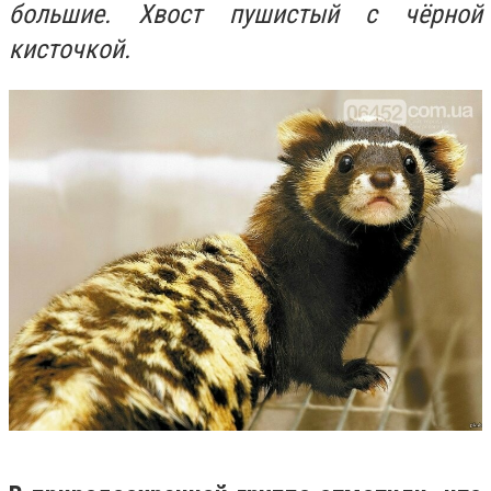
большие. Хвост пушистый с чёрной
кисточкой.