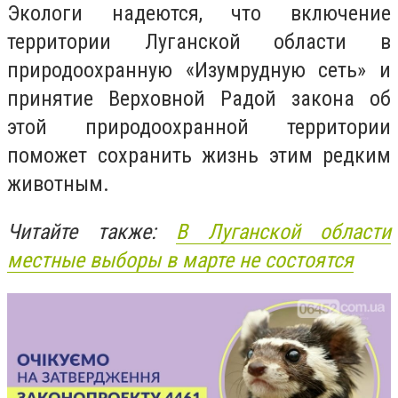
Экологи надеются, что включение
территории Луганской области в
природоохранную «Изумрудную сеть» и
принятие Верховной Радой закона об
этой природоохранной территории
поможет сохранить жизнь этим редким
животным.
Читайте также:
В Луганской области
местные выборы в марте не состоятся