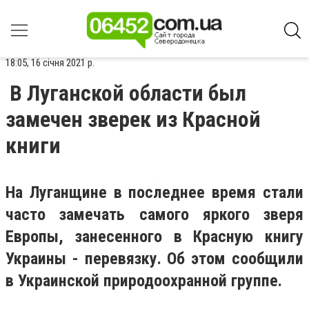
18:05, 16 січня 2021 р.
В Луганской области был
замечен зверек из Красной
книги
На Луганщине в последнее время стали
часто замечать самого яркого зверя
Европы, занесенного в Красную книгу
Украины - перевязку. Об этом сообщили
в Украинской природоохранной группе.