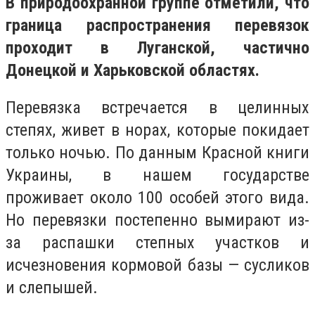
В природоохранной группе отметили, что
граница распространения перевязок
проходит в Луганской, частично
Донецкой и Харьковской областях.
Перевязка встречается в целинных
степях, живет в норах, которые покидает
только ночью. По данным Красной книги
Украины, в нашем государстве
проживает около 100 особей этого вида.
Но перевязки постепенно вымирают из-
за распашки степных участков и
исчезновения кормовой базы — сусликов
и слепышей.