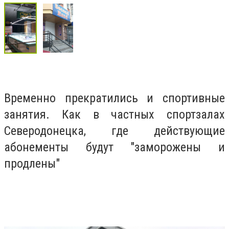
Временно прекратились и спортивные
занятия. Как в частных спортзалах
Северодонецка, где действующие
абонементы будут "заморожены и
продлены"