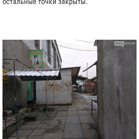
остальные точки закрыты.