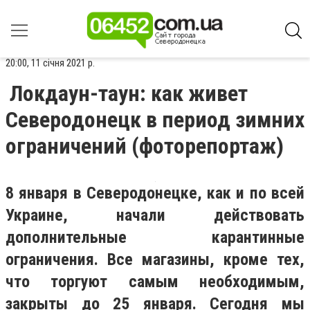
20:00, 11 січня 2021 р.
Локдаун-таун: как живет
Северодонецк в период зимних
ограничений (фоторепортаж)
8 января в Северодонецке, как и по всей
Украине, начали действовать
дополнительные карантинные
ограничения. Все магазины, кроме тех,
что торгуют самым необходимым,
закрыты до 25 января. Сегодня мы