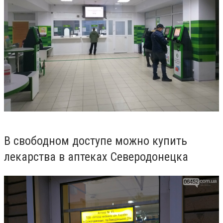
В свободном доступе можно купить
лекарства в аптеках Северодонецка