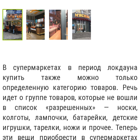
В супермаркетах в период локдауна
купить также можно только
определенную категорию товаров. Речь
идет о группе товаров, которые не вошли
в список «разрешенных» — носки,
колготы, лампочки, батарейки, детские
игрушки, тарелки, ножи и прочее. Теперь
эти вещи приобрести в супермаркетах