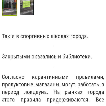
Так и в спортивных школах города.
Закрытыми оказались и библиотеки.
Согласно карантинными правилами,
продуктовые магазины могут работать в
период локдауна. На рынках города
этого правила придерживаются. Все