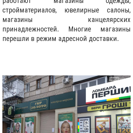
работают магазины одежды,
стройматериалов, ювелирные салоны,
магазины канцелярских
принадлежностей. Многие магазины
перешли в режим адресной доставки.