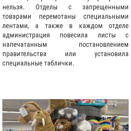
нельзя. Отделы с запрещенными
товарами перемотаны специальными
лентами, а также в каждом отделе
администрация повесила листы с
напечатанным постановлением
правительства или установила
специальные таблички.