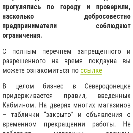
прогулялись по городу и проверили,
насколько добросовестно
предприниматели соблюдают
ограничения.
С полным перечнем запрещенного и
разрешенного на время локдауна вы
можете ознакомиться по
ссылке
В целом бизнес в Северодонецке
придерживается правил, введенных
Кабмином. На дверях многих магазинов
– таблички “закрыто” и объявления о
временном прекращении работы. Не