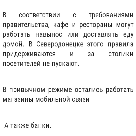
В соответствии с требованиями
правительства, кафе и рестораны могут
работать навынос или доставлять еду
домой. В Северодонецке этого правила
придерживаются и за столики
посетителей не пускают.
В привычном режиме остались работать
магазины мобильной связи
А также банки.