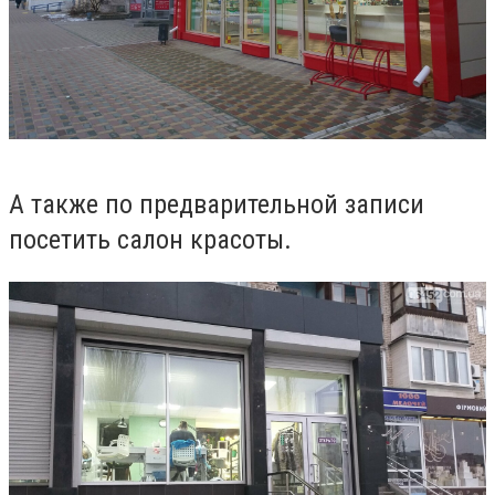
А также по предварительной записи
посетить салон красоты.