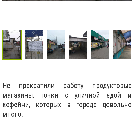
Не прекратили работу продуктовые
магазины, точки с уличной едой и
кофейни, которых в городе довольно
много.