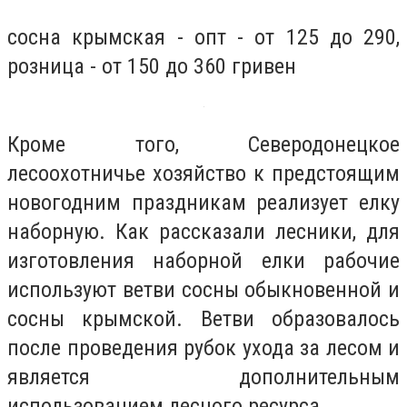
сосна крымская - опт - от 125 до 290,
розница - от 150 до 360 гривен
Кроме того, Северодонецкое
лесоохотничье хозяйство к предстоящим
новогодним праздникам реализует елку
наборную. Как рассказали лесники, для
изготовления наборной елки рабочие
используют ветви сосны обыкновенной и
сосны крымской. Ветви образовалось
после проведения рубок ухода за лесом и
является дополнительным
использованием лесного ресурса.