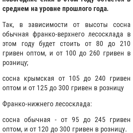
среднем на уровне прошлого года.
Так, в зависимости от высоты сосна
обычная франко-верхнего лесосклада в
этом году будет стоить от 80 до 210
гривен оптом, и от 100 до 260 гривен в
розницу;
сосна крымская от 105 до 240 гривен
оптом и от 125 до 300 гривен в розницу
Франко-нижнего лесосклада:
сосна обычная - от 95 до 245 гривен
оптом, и от 120 до 300 гривен в розницу.