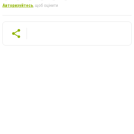
Авторизуйтесь
, щоб оцінити