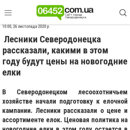
10:00, 26 листопада 2020 р.
Лесники Северодонецка
рассказали, какими в этом
году будут цены на новогодние
елки
В Северодонецком лесоохотничьем
хозяйстве начали подготовку к елочной
кампании. Лесники рассказали о цене и
ассортименте елок. Ценовая политика на
новогодние елки в этом году остается в