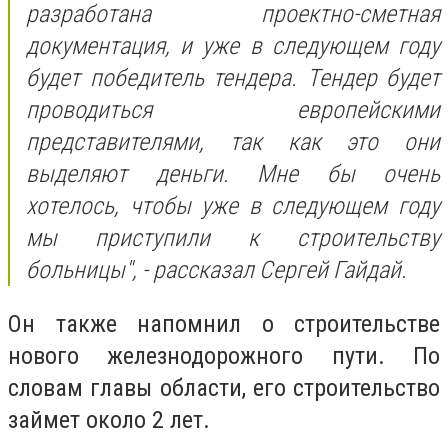
разработана проектно-сметная
документация, и уже в следующем году
будет победитель тендера. Тендер будет
проводиться европейскими
представителями, так как это они
выделяют деньги. Мне бы очень
хотелось, чтобы уже в следующем году
мы приступили к строительству
больницы", - рассказал Сергей Гайдай.
Он также напомнил о строительстве
нового железнодорожного пути. По
словам главы области, его строительство
займет около 2 лет.