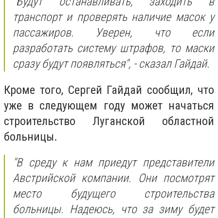
"Будут останавливать, заходить в
транспорт и проверять наличие масок у
пассажиров. Уверен, что если
разработать систему штрафов, то маски
сразу будут появляться", - сказал Гайдай.
Кроме того, Сергей Гайдай сообщил, что
уже в следующем году может начаться
строительство Луганской областной
больницы.
"В среду к нам приедут представители
Австрийской компании. Они посмотрят
место будущего строительства
больницы. Надеюсь, что за зиму будет