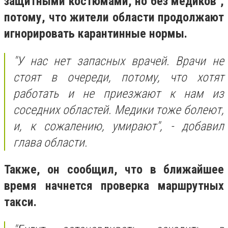
защитными костюмами, но без медиков",
потому, что жители области продолжают
игнорировать карантинные нормы.
"У нас нет запасных врачей. Врачи не
стоят в очереди, потому, что хотят
работать и не приезжают к нам из
соседних областей. Медики тоже болеют,
и, к сожалению, умирают", - добавил
глава области.
Также, он сообщил, что в ближайшее
время начнется проверка маршрутных
такси.