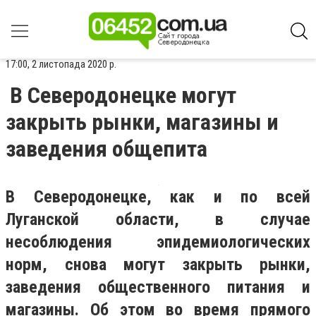
17:00, 2 листопада 2020 р.
В Северодонецке могут
закрыть рынки, магазины и
заведения общепита
В Северодонецке, как и по всей
Луганской области, в случае
несоблюдения эпидемиологических
норм, снова могут закрыть рынки,
заведения общественного питания и
магазины. Об этом во время прямого