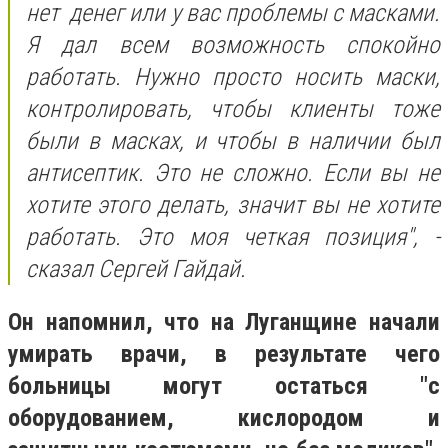
нет денег или у вас проблемы с масками.
Я дал всем возможность спокойно
работать. Нужно просто носить маски,
контролировать, чтобы клиенты тоже
были в масках, и чтобы в наличии был
антисептик. Это не сложно. Если вы не
хотите этого делать, значит вы не хотите
работать. Это моя четкая позиция", -
сказал Сергей Гайдай.
Он напомнил, что на Луганщине начали
умирать врачи, в результате чего
больницы могут остаться "с
оборудованием, кислородом и