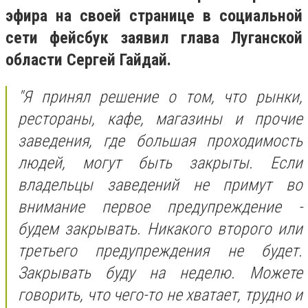
эфира на своей странице в социальной
сети фейсбук заявил глава Луганской
области Сергей Гайдай.
"Я принял решение о том, что рынки,
рестораны, кафе, магазины и прочие
заведения, где большая проходимость
людей, могут быть закрыты. Если
владельцы заведений не примут во
внимание первое предупреждение -
будем закрывать. Никакого второго или
третьего предупреждения не будет.
Закрывать буду на неделю. Можете
говорить, что чего-то не хватает, трудно и