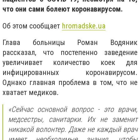
что они сами болеют коронавирусом.
Об этом сообщает
hromadske.ua
Глава больницы Роман Водяник
рассказал, что постепенно заведение
увеличивает количество коек для
инфицированных коронавирусом.
Однако главная проблема в том, что не
хватает медиков.
«Сейчас основной вопрос - это врачи,
медсестры, санитарки. Их не заменит
никакой волонтер. Даже не каждый врач
имеет необходимые знания, чтобы