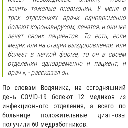
лечить тяжелые пневмонии. У меня в
трех отделениях врачи одновременно
болеют коронавирусом, лечатся, и они же
лечат своих пациентов. То есть, если
медик или на стадии выздоровления, или
болеет в легкой форме, то он в своем
отделении одновременно и пациент, и
врач », - рассказал он.
По словам Водяника, на сегодняшний
день COVID-19 болеют 12 медиков из
инфекционного отделения, а всего по
больнице положительные диагнозы
получили 60 медработников.