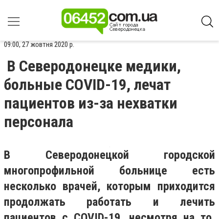
09:00, 27 жовтня 2020 р.
В Северодонецке медики,
больные COVID-19, лечат
пациентов из-за нехватки
персонала
В Северодонецкой городской
многопрофильной больнице есть
несколько врачей, которым приходится
продолжать работать и лечить
пациентов с COVID-19, несмотря на то,