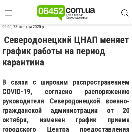
09:00, 23 жовтня 2020 р.
Северодонецкий ЦНАП меняет
график работы на период
карантина
В связи с широким распространением
COVID-19, согласно распоряжению
руководителя Северодонецкой военно-
гражданской администрации от 20
октября, изменен график приема
городского Центра предоставления