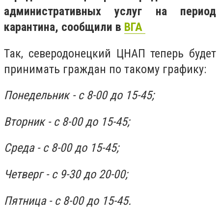
административных услуг на период
карантина, сообщили в
ВГА
Так, северодонецкий ЦНАП теперь будет
принимать граждан по такому графику:
Понедельник - с 8-00 до 15-45;
Вторник - с 8-00 до 15-45;
Среда - с 8-00 до 15-45;
Четверг - с 9-30 до 20-00;
Пятница - с 8-00 до 15-45.