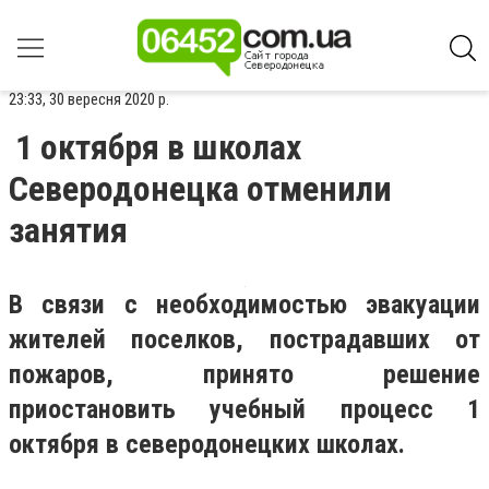
23:33, 30 вересня 2020 р.
1 октября в школах
Северодонецка отменили
занятия
В связи с необходимостью эвакуации
жителей поселков, пострадавших от
пожаров, принято решение
приостановить учебный процесс 1
октября в северодонецких школах.