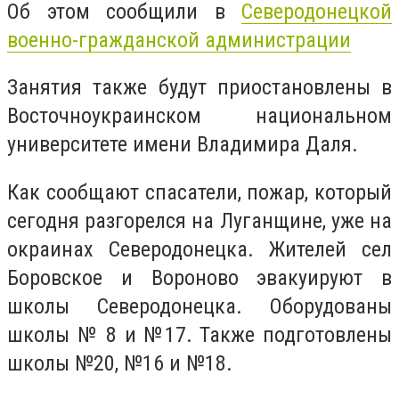
Об этом сообщили в
Северодонецкой
военно-гражданской администрации
Занятия также будут приостановлены в
Восточноукраинском национальном
университете имени Владимира Даля.
Как сообщают спасатели, пожар, который
сегодня разгорелся на Луганщине, уже на
окраинах Северодонецка. Жителей сел
Боровское и Вороново эвакуируют в
школы Северодонецка. Оборудованы
школы № 8 и №17. Также подготовлены
школы №20, №16 и №18.