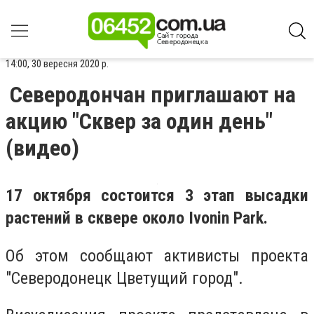
14:00, 30 вересня 2020 р.
Северодончан приглашают на
акцию "Сквер за один день"
(видео)
17 октября состоится 3 этап высадки
растений в сквере около Ivonin Park.
Об этом сообщают активисты проекта
"Северодонецк Цветущий город".