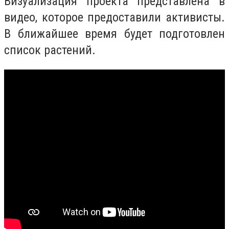
Визуализация проекта представлена в
видео, которое предоставили активисты.
В ближайшее время будет подготовлен
список растений.