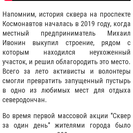
Напомним, история сквера на проспекте
Космонавтов началась в 2019 году, когда
местный предприниматель Михаил
Ивонин выкупил строение, рядом с
которым находился неухоженный
участок, и решил облагородить это место.
Всего за лето активисты и волонтеры
смогли превратить запущенный пустырь
в одно из любимых мест для отдыха
северодончан.
Во время первой массовой акции "Сквер
за один день" жителями города было