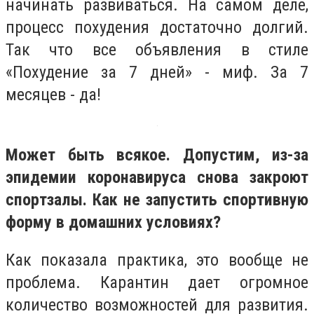
начинать развиваться. На самом деле,
процесс похудения достаточно долгий.
Так что все объявления в стиле
«Похудение за 7 дней» - миф. За 7
месяцев - да!
Может быть всякое. Допустим, из-за
эпидемии коронавируса снова закроют
спортзалы. Как не запустить спортивную
форму в домашних условиях?
Как показала практика, это вообще не
проблема. Карантин дает огромное
количество возможностей для развития.