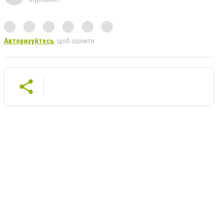
Авторизуйтесь
, щоб оцінити