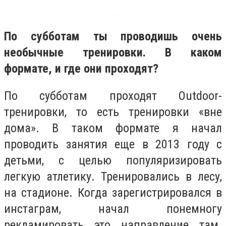
По субботам ты проводишь очень
необычные тренировки. В каком
формате, и где они проходят?
По субботам проходят Outdoor-
тренировки, то есть тренировки «вне
дома». В таком формате я начал
проводить занятия еще в 2013 году с
детьми, с целью популяризировать
легкую атлетику. Тренировались в лесу,
на стадионе. Когда зарегистрировался в
инстаграм, начал понемногу
рекламировать это направление там.