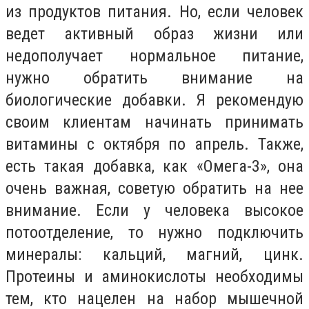
из продуктов питания. Но, если человек
ведет активный образ жизни или
недополучает нормальное питание,
нужно обратить внимание на
биологические добавки. Я рекомендую
своим клиентам начинать принимать
витамины с октября по апрель. Также,
есть такая добавка, как «Омега-3», она
очень важная, советую обратить на нее
внимание. Если у человека высокое
потоотделение, то нужно подключить
минералы: кальций, магний, цинк.
Протеины и аминокислоты необходимы
тем, кто нацелен на набор мышечной