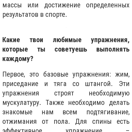
массы или достижение определенных
результатов в спорте.
Какие твои любимые упражнения,
которые ты советуешь выполнять
каждому?
Первое, это базовые упражнения: жим,
приседание и тяга со штангой. Эти
упражнения строят необходимую
мускулатуру. Также необходимо делать
знакомые нам всем подтягивание,
отжимания от пола. Для спины есть
эффективное упражнение –