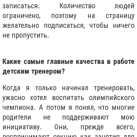
записаться. Количество людей
ограничено, поэтому на страницу
желательно подписаться, чтобы ничего
не пропустить.
Какие самые главные качества в работе
детским тренером?
Когда я только начинал тренировать,
ужасно хотел воспитать олимпийского
чемпиона. А потом я понял, что многие
родители не поддерживают мою
инициативу. Они, прежде всего,
воспринимают секцию как занятия для