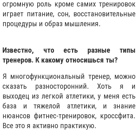
огромную роль кроме самих тренировок
играет питание, сон, восстановительные
процедуры и образ мышления.
Известно, что есть разные типы
тренеров. К какому относишься ты?
Я многофункциональный тренер, можно
сказать разносторонний. Хоть я и
выходец из легкой атлетики, у меня есть
база и тяжелой атлетики, и знание
нюансов фитнес-тренировок, кроссфита.
Все это я активно практикую.