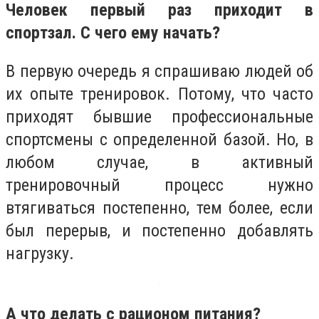
Человек первый раз приходит в
спортзал. С чего ему начать?
В первую очередь я спрашиваю людей об
их опыте тренировок. Потому, что часто
приходят бывшие профессиональные
спортсмены с определенной базой. Но, в
любом случае, в активный
тренировочный процесс нужно
втягиваться постепенно, тем более, если
был перерыв, и постепенно добавлять
нагрузку.
А что делать с рационом питания?