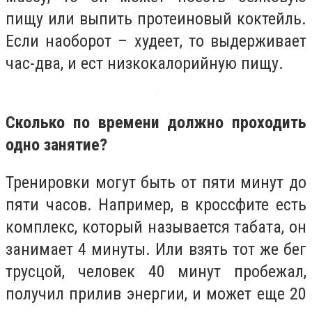
пищу или выпить протеиновый коктейль.
Если наоборот – худеет, то выдерживает
час-два, и ест низкокалорийную пищу.
Сколько по времени должно проходить
одно занятие?
Тренировки могут быть от пяти минут до
пяти часов. Например, в кроссфите есть
комплекс, который называется табата, он
занимает 4 минуты. Или взять тот же бег
трусцой, человек 40 минут пробежал,
получил прилив энергии, и может еще 20