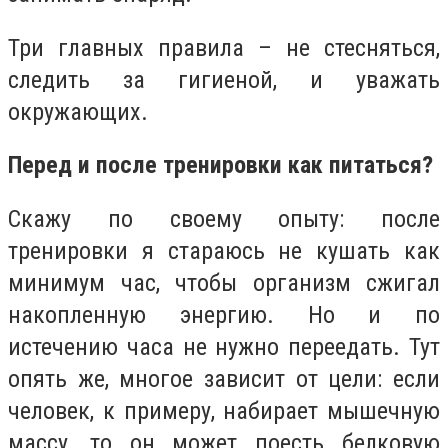
Три главных правила – не стесняться,
следить за гигиеной, и уважать
окружающих.
Перед и после тренировки как питаться?
Скажу по своему опыту: после
тренировки я стараюсь не кушать как
минимум час, чтобы организм сжигал
накопленную энергию. Но и по
истечению часа не нужно переедать. Тут
опять же, многое зависит от цели: если
человек, к примеру, набирает мышечную
массу, то он может поесть белковую