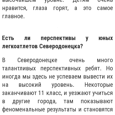
нравится, глаза горят, а это самое
главное.
Есть ли перспективы у юных
легкоатлетов Северодонецка?
В Северодонецке очень много
талантливых перспективных ребят. Но
иногда мы здесь не успеваем вывести их
на высокий уровень. Некоторые
заканчивают 11 класс, и уезжают учиться
в другие города, там показывают
феноменальные результаты и становятся