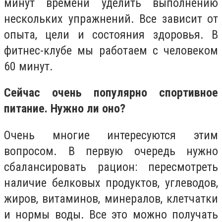
минут времени уделить выполнению
нескольких упражнений. Все зависит от
опыта, цели и состояния здоровья. В
фитнес-клубе мы работаем с человеком
60 минут.
Сейчас очень популярно спортивное
питание. Нужно ли оно?
Очень многие интересуются этим
вопросом. В первую очередь нужно
сбалансировать рацион: пересмотреть
наличие белковых продуктов, углеводов,
жиров, витаминов, минералов, клетчатки
и нормы воды. Все это можно получать