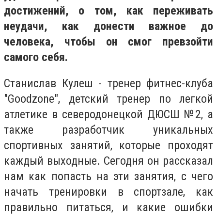
достижений, о том, как переживать
неудачи, как донести важное до
человека, чтобы он смог превзойти
самого себя.
Станислав Кулеш - тренер фитнес-клуба
"Goodzone", детский тренер по легкой
атлетике в северодонецкой ДЮСШ №2, а
также разработчик уникальных
спортивных занятий, которые проходят
каждый выходные. Сегодня он рассказал
нам как попасть на эти занятия, с чего
начать тренировки в спортзале, как
правильно питаться, и какие ошибки