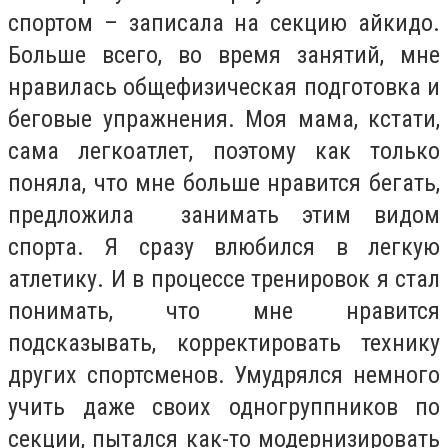
спортом – записала на секцию айкидо.
Больше всего, во время занятий, мне
нравилась общефизическая подготовка и
беговые упражнения. Моя мама, кстати,
сама легкоатлет, поэтому как только
поняла, что мне больше нравится бегать,
предложила занимать этим видом
спорта. Я сразу влюбился в легкую
атлетику. И в процессе тренировок я стал
понимать, что мне нравится
подсказывать, корректировать технику
других спортсменов. Умудрялся немного
учить даже своих одногруппников по
секции, пытался как-то модернизировать