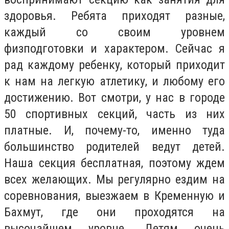
здоровья. Ребята приходят разные,
каждый со своим уровнем
физподготовки и характером. Сейчас я
рад каждому ребенку, который приходит
к нам на легкую атлетику, и любому его
достижению. Вот смотри, у нас в городе
50 спортивных секций, часть из них
платные. И, почему-то, именно туда
большинство родителей ведут детей.
Наша секция бесплатная, поэтому ждем
всех желающих. Мы регулярно ездим на
соревнования, выезжаем в Кременную и
Бахмут, где они проходятся на
высочайшем уровне. Детям очень