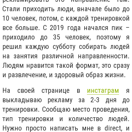
Стали приходить люди, вначале было до
10 человек, потом, с каждой тренировкой
все больше. С 2019 года начался пик –
приходило до 35 человек, поэтому я
решил каждую субботу собирать людей
на занятия различной направленности.
Людям нравится такой формат, это сразу
и развлечение, и здоровый образ жизни.
На своей странице в
инстаграм
я
выкладываю рекламу за 2-3 дня до
тренировки. Сообщаю место проведения,
тип тренировки и количество людей.
Нужно просто написать мне в direct, и