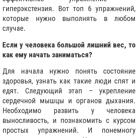
гиперэкстензия. Вот топ 6 упражнений,
которые нужно выполнять в любом
случае.
Если у человека большой лишний вес, то
как ему начать заниматься?
Для начала нужно понять состояние
здоровья, узнать как такие люди спят и
едят. Следующий этап – укрепление
сердечной мышцы и органов дыхания.
Необходимо развить у человека
выносливость, и познакомить с курсом
простых упражнений. И понемногу