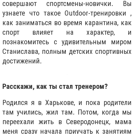
совершают спортсмены-новички. Вы
узнаете что такое Outdoor-тренировки ,
как заниматься во время карантина, как
спорт влияет на характер, и
познакомитесь с удивительным миром
Станислава, полным детских спортивных
достижений.
Расскажи, как ты стал тренером?
Родился я в Харькове, и пока родители
там учились, жил там. Потом, когда мы
переехали жить в Северодонецк, мама
меня сразу начала приучать к занятиям