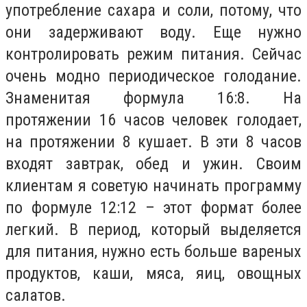
употребление сахара и соли, потому, что
они задерживают воду. Еще нужно
контролировать режим питания. Сейчас
очень модно периодическое голодание.
Знаменитая формула 16:8. На
протяжении 16 часов человек голодает,
на протяжении 8 кушает. В эти 8 часов
входят завтрак, обед и ужин. Своим
клиентам я советую начинать программу
по формуле 12:12 – этот формат более
легкий. В период, который выделяется
для питания, нужно есть больше вареных
продуктов, каши, мяса, яиц, овощных
салатов.