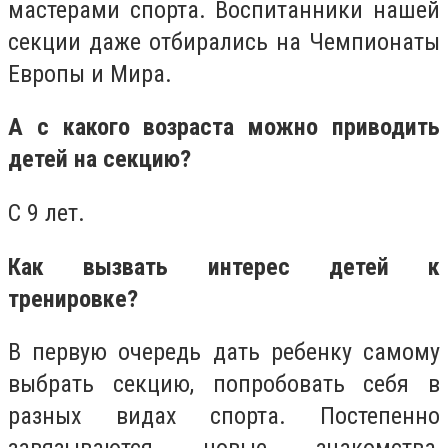
мастерами спорта. Воспитанники нашей
секции даже отбирались на Чемпионаты
Европы и Мира.
А с какого возраста можно приводить
детей на секцию?
С 9 лет.
Как вызвать интерес детей к
тренировке?
В первую очередь дать ребенку самому
выбрать секцию, попробовать себя в
разных видах спорта. Постепенно