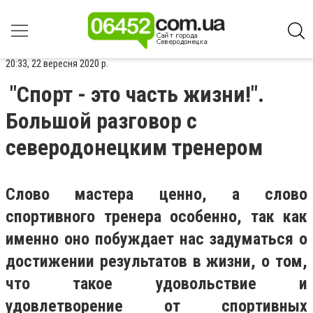
20:33, 22 вересня 2020 р.
"Спорт - это часть жизни!".
Большой разговор с
северодонецким тренером
Слово мастера ценно, а слово
спортивного тренера особенно, так как
именно оно побуждает нас задуматься о
достижении результатов в жизни, о том,
что такое удовольствие и
удовлетворение от спортивных