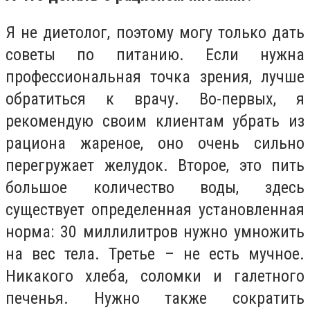
Я не диетолог, поэтому могу только дать
советы по питанию. Если нужна
профессиональная точка зрения, лучше
обратиться к врачу. Во-первых, я
рекомендую своим клиентам убрать из
рациона жареное, оно очень сильно
перегружает желудок. Второе, это пить
большое количество воды, здесь
существует определенная установленная
норма: 30 миллилитров нужно умножить
на вес тела. Третье – не есть мучное.
Никакого хлеба, соломки и галетного
печенья. Нужно также сократить