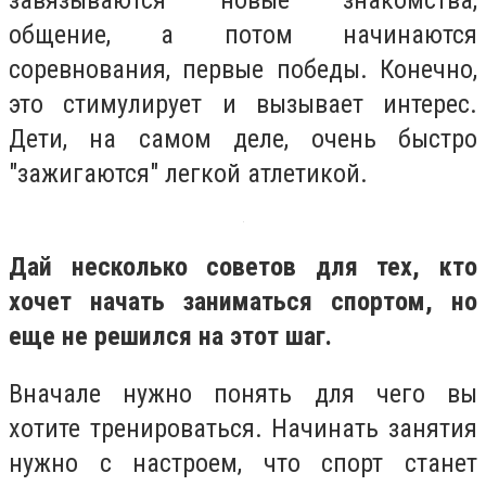
завязываются новые знакомства,
общение, а потом начинаются
соревнования, первые победы. Конечно,
это стимулирует и вызывает интерес.
Дети, на самом деле, очень быстро
"зажигаются" легкой атлетикой.
Дай несколько советов для тех, кто
хочет начать заниматься спортом, но
еще не решился на этот шаг.
Вначале нужно понять для чего вы
хотите тренироваться. Начинать занятия
нужно с настроем, что спорт станет