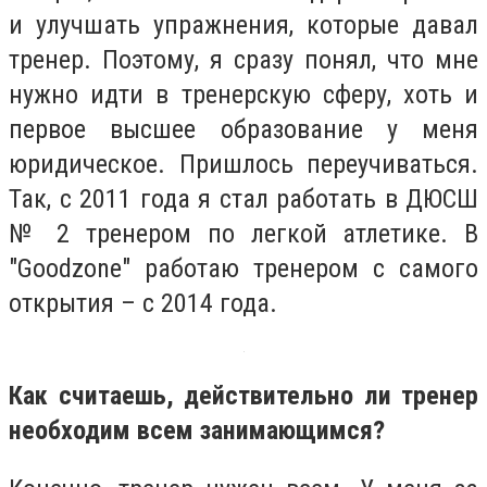
и улучшать упражнения, которые давал
тренер. Поэтому, я сразу понял, что мне
нужно идти в тренерскую сферу, хоть и
первое высшее образование у меня
юридическое. Пришлось переучиваться.
Так, с 2011 года я стал работать в ДЮСШ
№ 2 тренером по легкой атлетике. В
"Goodzone" работаю тренером с самого
открытия – с 2014 года.
Как считаешь, действительно ли тренер
необходим всем занимающимся?