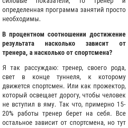
силовые показатели, то тренер и
определенная программа занятий просто
необходимы.
В процентном соотношении достижение
результата насколько зависит от
тренера, а насколько от спортсмена?
Я так рассуждаю: тренер, своего рода,
свет в конце туннеля, к которому
движется спортсмен. Или как прожектор,
который освещает дорогу, чтобы человек
не вступил в яму. Так что, примерно 15-
20% работы тренер берет на себя. Все
остальное зависит от спортсмена, но тут