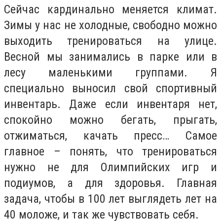
Сейчас кардинально меняется климат.
Зимы у нас не холодные, свободно можно
выходить тренироваться на улице.
Весной мы занимались в парке или в
лесу маленькими группами. Я
специально выносил свой спортивный
инвентарь. Даже если инвентаря нет,
спокойно можно бегать, прыгать,
отжиматься, качать пресс… Самое
главное – понять, что тренироваться
нужно не для Олимпийских игр и
подиумов, а для здоровья. Главная
задача, чтобы в 100 лет выглядеть лет на
40 моложе, и так же чувствовать себя.