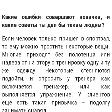
Какие ошибки совершают новички, и
какие советы ты дал бы таким людям?
Если человек только пришел в спортзал,
то ему можно простить некоторые вещи.
Многие приходят без полотенца или
надевают на вторую тренировку одну и ту
же одежду. Некоторые стесняются
подойти, и спросить у тренера как
включается тренажер, или как
выполняется упражнение. У клиентов
еще есть такая привычка – подолгу
занимать снаряд.