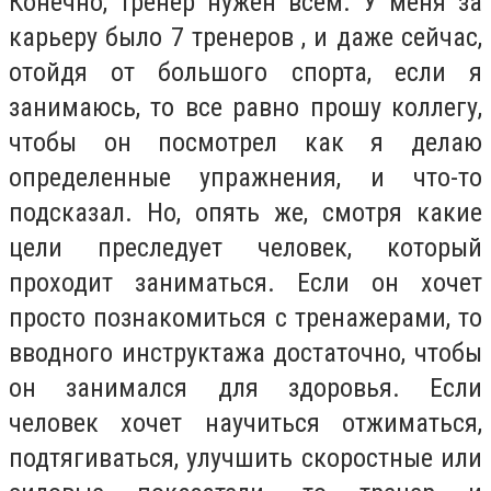
Конечно, тренер нужен всем. У меня за
карьеру было 7 тренеров , и даже сейчас,
отойдя от большого спорта, если я
занимаюсь, то все равно прошу коллегу,
чтобы он посмотрел как я делаю
определенные упражнения, и что-то
подсказал. Но, опять же, смотря какие
цели преследует человек, который
проходит заниматься. Если он хочет
просто познакомиться с тренажерами, то
вводного инструктажа достаточно, чтобы
он занимался для здоровья. Если
человек хочет научиться отжиматься,
подтягиваться, улучшить скоростные или