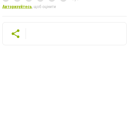
Авторизуйтесь
, щоб оцінити