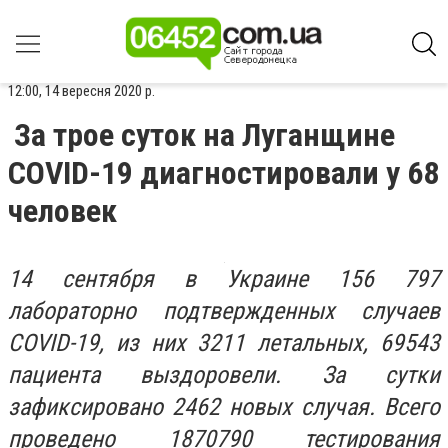
12:00, 14 вересня 2020 р.
За трое суток на Луганщине
COVID-19 диагностировали у 68
человек
14 сентября в Украине 156 797
лабораторно подтвержденных случаев
COVID-19, из них 3211 летальных, 69543
пациента выздоровели. За сутки
зафиксировано 2462 новых случая. Всего
проведено 1870790 тестирования