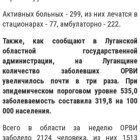
Активных больных - 299, из них лечатся в
стационарах - 77, амбулаторно - 222.
Также, как сообщают в Луганской
областной государственной
администрации, на Луганщине
количество заболевших ОРВИ
увеличилось почти в три раза. При
эпидемическом пороговом уровне 535,0
заболеваемость составила 319,8 на 100
000 населения.
Всего в области за неделю ОРВИ
заболело 2124 человека, из них 1513