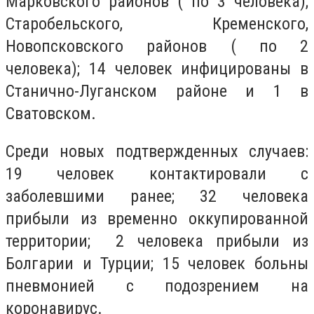
Марковского районов ( по 3 человека);
Старобельского, Кременского,
Новопсковского районов ( по 2
человека); 14 человек инфицированы в
Станично-Луганском районе и 1 в
Сватовском.
Среди новых подтвержденных случаев:
19 человек контактировали с
заболевшими ранее; 32 человека
прибыли из временно оккупированной
территории; 2 человека прибыли из
Болгарии и Турции; 15 человек больны
пневмонией с подозрением на
коронавирус.