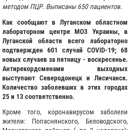
методом ПЦР. Выписаны 650 пациентов.
Как сообщают в Луганском областном
лабораторном центре МОЗ Украины, в
Луганской области всего лабораторно
подтвержден 601 случай COVID-19; 68
новых случаев за пятницу - воскресенье.
Антирекордсменами выходных
выступают Северодонецк и Лисичанск.
Количество заболевших в этих городах
25 и 13 соответственно.
Кроме того, коронавирусом заболели
жители: Попаснянского, Беловодского,