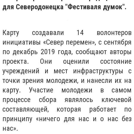
для Северодонецка "Фестиваля думок".
Карту создавали 14 волонтеров
инициативы «Север перемен», с сентября
по декабрь 2019 года, сообщают авторы
проекта. Они оценили состояние
учреждений и мест инфраструктуры с
точки зрения молодежи, и нанесли их на
карту. Участие молодежи в самом
процессе сбора являлось ключевой
составляющей, которая работает по
принципу «ничего для нас и о нас без
нас».