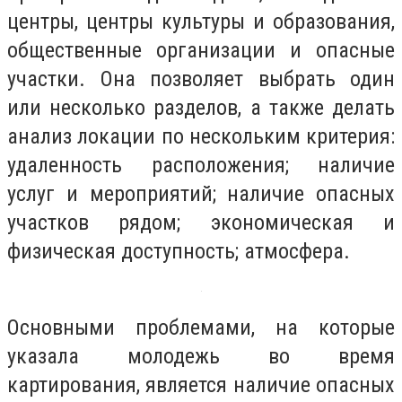
центры, центры культуры и образования,
общественные организации и опасные
участки. Она позволяет выбрать один
или несколько разделов, а также делать
анализ локации по нескольким критерия:
удаленность расположения; наличие
услуг и мероприятий; наличие опасных
участков рядом; экономическая и
физическая доступность; атмосфера.
Основными проблемами, на которые
указала молодежь во время
картирования, является наличие опасных