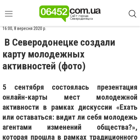
16:00, 8 вересня 2020 р.
В Северодонецке создали
карту молодежных
активностей (фото)
5 сентября состоялась презентация
онлайн-карты мест молодежной
активности в рамках дискуссии «Ехать
или оставаться: видит ли себя молодежь
агентами изменений общества?»,
которая прошла в рамках традиционного