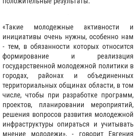
положительные результаты.
«Такие молодежные активности и
инициативы очень нужны, особенно нам
- тем, в обязанности которых относится
формирование и реализация
государственной молодежной политики в
городах, районах и объединенных
территориальных общинах области, в том
числе, чтобы при разработке программ,
проектов, планировании мероприятий,
решения вопросов развития молодежной
инфраструктуры опираться и учитывать
мнение молодежи», - говорит Евгения