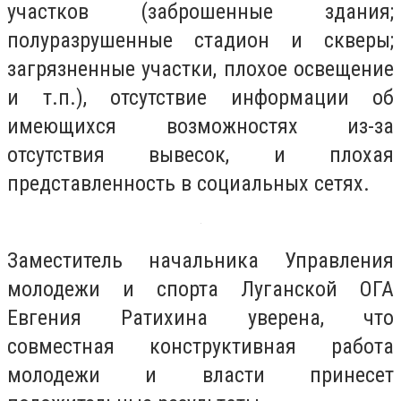
участков (заброшенные здания;
полуразрушенные стадион и скверы;
загрязненные участки, плохое освещение
и т.п.), отсутствие информации об
имеющихся возможностях из-за
отсутствия вывесок, и плохая
представленность в социальных сетях.
Заместитель начальника Управления
молодежи и спорта Луганской ОГА
Евгения Ратихина уверена, что
совместная конструктивная работа
молодежи и власти принесет