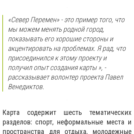
«Север Перемен» - это пример того, что
мы можем менять родной город,
показывать его хорошие стороны и
акцентировать на проблемах. Я рад, что
присоединился к этому проекту и
получил опыт создания карты », -
рассказывает волонтер проекта Павел
Венедиктов.
Карта содержит шесть тематических
разделов: спорт, неформальные места и
пространства для отдыха, молодежные