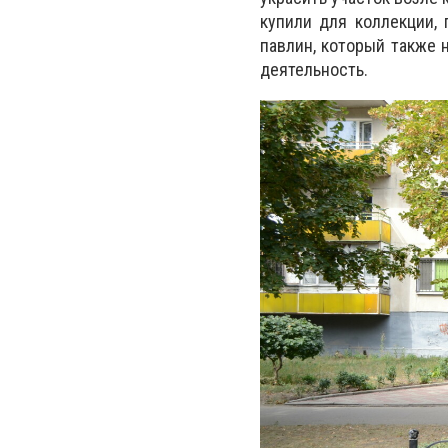
купили для коллекции,
павлин, который также 
деятельность.