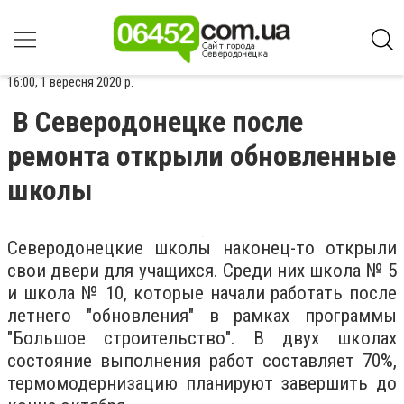
16:00, 1 вересня 2020 р.
В Северодонецке после
ремонта открыли обновленные
школы
Северодонецкие школы наконец-то открыли
свои двери для учащихся. Среди них школа № 5
и школа № 10, которые начали работать после
летнего "обновления" в рамках программы
"Большое строительство". В двух школах
состояние выполнения работ составляет 70%,
термомодернизацию планируют завершить до