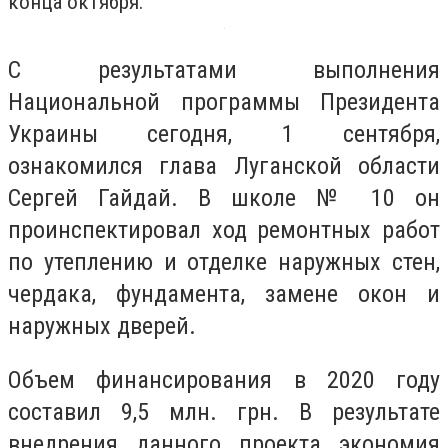
конца октября.
С результатами выполнения
Национальной программы Президента
Украины сегодня, 1 сентября,
ознакомился глава Луганской области
Сергей Гайдай. В школе № 10 он
проинспектировал ход ремонтных работ
по утеплению и отделке наружных стен,
чердака, фундамента, замене окон и
наружных дверей.
Объем финансирования в 2020 году
составил 9,5 млн. грн. В результате
внедрения данного проекта экономия