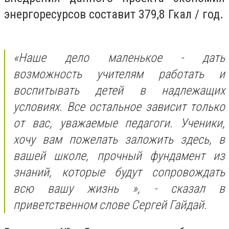
энергоресурсов составит 379,8 Гкал / год.
«Наше дело маленькое - дать
возможность учителям работать и
воспитывать детей в надлежащих
условиях. Все остальное зависит только
от вас, уважаемые педагоги. Ученики,
хочу вам пожелать заложить здесь, в
вашей школе, прочный фундамент из
знаний, которые будут сопровождать
всю вашу жизнь », - сказал в
приветственном слове Сергей Гайдай.