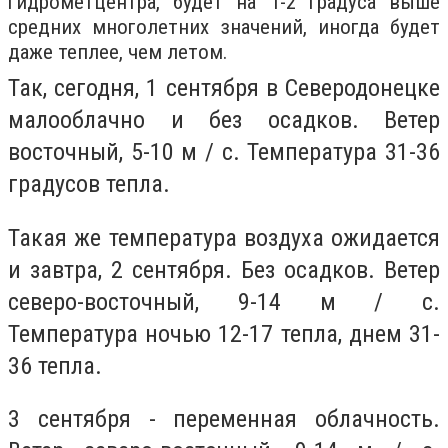
гидрометцентра, будет на 1-2 градуса выше
средних многолетних значений, иногда будет
даже теплее, чем летом.
Так, сегодня, 1 сентября в Северодонецке
малооблачно и без осадков. Ветер
восточный, 5-10 м / с. Температура 31-36
градусов тепла.
Такая же температура воздуха ожидается
и завтра, 2 сентября. Без осадков. Ветер
северо-восточный, 9-14 м / с.
Температура ночью 12-17 тепла, днем 31-
36 тепла.
3 сентября - переменная облачность.