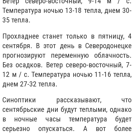
Ветер северо-восточный, 9-14 м / с.
Температура ночью 13-18 тепла, днем 30-
35 тепла.
Прохладнее станет только в пятницу, 4
сентября. В этот день в Северодонецке
прогнозируют переменную облачность.
Без осадков. Ветер северо-восточный, 7-
12 м / с. Температура ночью 11-16 тепла,
днем 27-32 тепла.
Синоптики рассказывают, что
сентябрьские дни будут теплыми, однако
в ночные часы температура будет
серьезно опускаться. А вот более