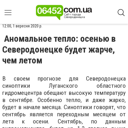
12:00, 1 вересня 2020 р.
Аномальное тепло: осенью в
Северодонецке будет жарче,
чем летом
В своем прогнозе для Северодонецка
синоптики Луганского областного
гидромецентра обещают высокую температуру
в сентябре. Особенно тепло, и даже жарко,
будет в начале месяца. Синоптики говорят, что
сентябрь является переходным месяцем от
лета к осени. Сентябрь, по данным