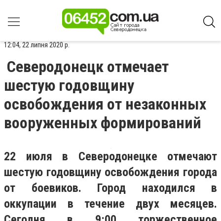
12:04, 22 липня 2020 р.
Северодонецк отмечает
шестую годовщину
освобождения от незаконных
вооруженных формирований
22 июля в Северодонецке отмечают
шестую годовщину освобождения города
от боевиков. Город находился в
оккупации в течение двух месяцев.
Сегодня в 9:00 торжественное