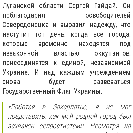
Луганской области Сергей Гайдай. Он
поблагодарил освободителей
Северодонецка и выразил надежду, что
наступит тот день, когда все города,
которые временно находятся под
незаконной властью оккупантов,
присоединятся к единой, независимой
Украине. И над каждым учреждением
снова будет развеваться
Государственный Флаг Украины.
«Работая в Закарпатье, я не мог
представить, как мой родной город был
захвачен сепаратистами. Несмотря на