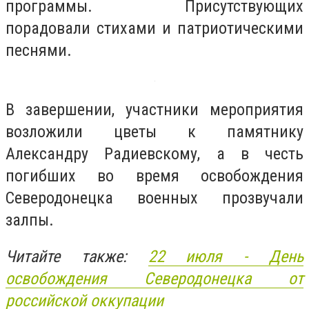
программы. Присутствующих
порадовали стихами и патриотическими
песнями.
В завершении, участники мероприятия
возложили цветы к памятнику
Александру Радиевскому, а в честь
погибших во время освобождения
Северодонецка военных прозвучали
залпы.
Читайте также:
22 июля - День
освобождения Северодонецка от
российской оккупации