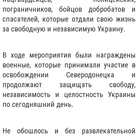
пограничников, бойцов добробатов и
спасателей, которые отдали свою жизнь
за свободную и независимую Украину.
В ходе мероприятия были награждены
военные, которые принимали участие в
освобождении Северодонецка и
продолжают защищать свободу,
независимость и целостность Украины
по сегодняшний день.
Не обошлось и без развлекательной