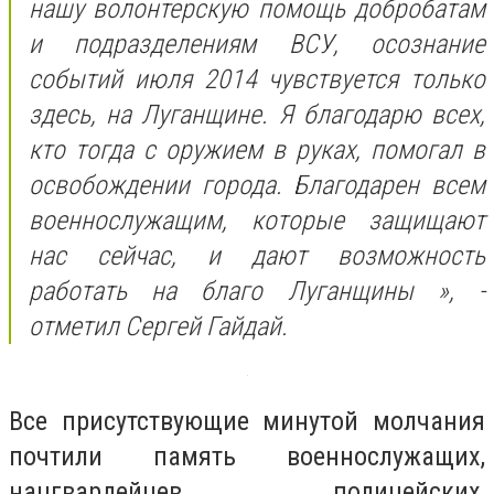
нашу волонтерскую помощь добробатам
и подразделениям ВСУ, осознание
событий июля 2014 чувствуется только
здесь, на Луганщине. Я благодарю всех,
кто тогда с оружием в руках, помогал в
освобождении города. Благодарен всем
военнослужащим, которые защищают
нас сейчас, и дают возможность
работать на благо Луганщины », -
отметил Сергей Гайдай.
Все присутствующие минутой молчания
почтили память военнослужащих,
нацгвардейцев, полицейских,