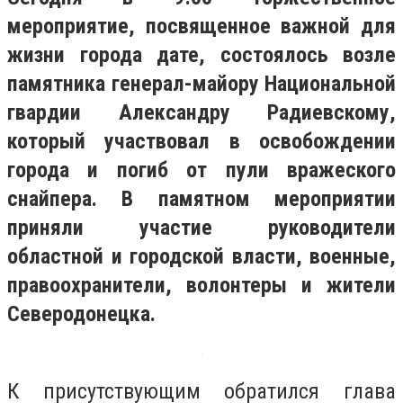
мероприятие, посвященное важной для
жизни города дате, состоялось возле
памятника генерал-майору Национальной
гвардии Александру Радиевскому,
который участвовал в освобождении
города и погиб от пули вражеского
снайпера. В памятном мероприятии
приняли участие руководители
областной и городской власти, военные,
правоохранители, волонтеры и жители
Северодонецка.
К присутствующим обратился глава