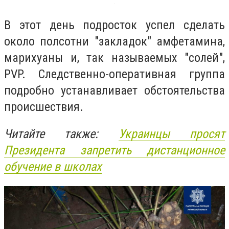
В этот день подросток успел сделать
около полсотни "закладок" амфетамина,
марихуаны и, так называемых "солей",
PVP. Следственно-оперативная группа
подробно устанавливает обстоятельства
происшествия.
Читайте также:
Украинцы просят
Президента запретить дистанционное
обучение в школах