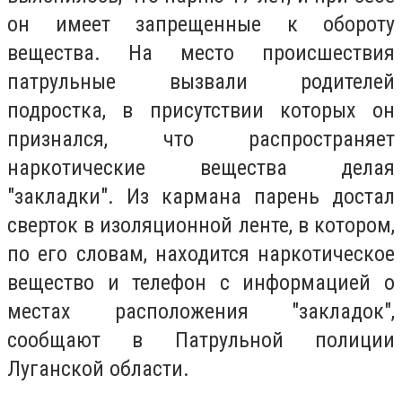
он имеет запрещенные к обороту
вещества. На место происшествия
патрульные вызвали родителей
подростка, в присутствии которых он
признался, что распространяет
наркотические вещества делая
"закладки". Из кармана парень достал
сверток в изоляционной ленте, в котором,
по его словам, находится наркотическое
вещество и телефон с информацией о
местах расположения "закладок",
сообщают в Патрульной полиции
Луганской области.