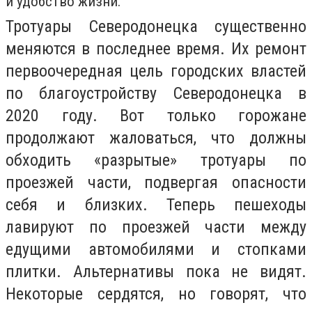
и удобство жизни.
Тротуары Северодонецка существенно
меняются в последнее время. Их ремонт
первоочередная цель городских властей
по благоустройству Северодонецка в
2020 году. Вот только горожане
продолжают жаловаться, что должны
обходить «разрытые» тротуары по
проезжей части, подвергая опасности
себя и близких. Теперь пешеходы
лавируют по проезжей части между
едущими автомобилями и стопками
плитки. Альтернативы пока не видят.
Некоторые сердятся, но говорят, что