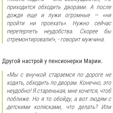
приходится обходить дворами. А после
дождя еще и лужи огромные — «ни
пройти ни проехать». Нужно сейчас
перетерпеть неудобства. Скорее бы
отремонтировали!», - говорит мужчина.
Другой настрой у пенсионерки Марии.
«Мы с внучкой стараемся по дороге не
ходить, обходить по дворам. Конечно, это
неудобно! Я старенькая, мне хочется, чтоб
поближе. Но я то обойду, а вот людям с
детскими колясками, что делать? Или