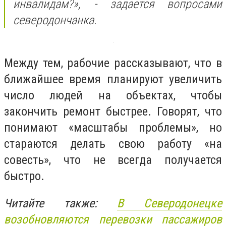
инвалидам?», - задается вопросами
северодончанка.
Между тем, рабочие рассказывают, что в
ближайшее время планируют увеличить
число людей на объектах, чтобы
закончить ремонт быстрее. Говорят, что
понимают «масштабы проблемы», но
стараются делать свою работу «на
совесть», что не всегда получается
быстро.
Читайте также:
В Северодонецке
возобновляются перевозки пассажиров