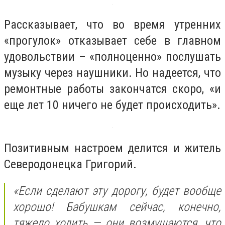
Рассказывает, что во время утренних
«прогулок» отказывает себе в главном
удовольствии – «полноценно» послушать
музыку через наушники. Но надеется, что
ремонтные работы закончатся скоро, «и
еще лет 10 ничего не будет происходить».
Позитивным настроем делится и житель
Северодонецка Григорий.
«Если сделают эту дорогу, будет вообще
хорошо! Бабушкам сейчас, конечно,
тяжело ходить — они возмущаются, что