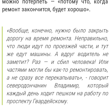
можно потерпеть — «потому что, когда
ремонт закончится, будет хорошо».
«Вообще, конечно, нужно было закрыть
дорогу на время ремонта. Неправильно,
что люди идут по проезжей части, и тут
же едут машины. А вдруг водитель не
заметит? Раз — и сбил человека! Или
частями могли бы как-то ремонтировать,
а не сразу все перекапывать», - говорит
северодончанин Владимир, который
каждый день ходит пешком на работу по
проспекту Гвардейскому.