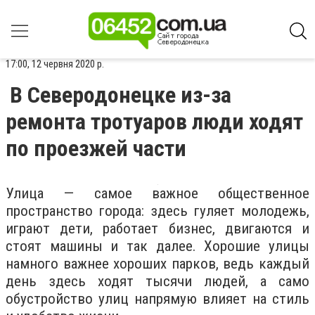
17:00, 12 червня 2020 р.
В Северодонецке из-за
ремонта тротуаров люди ходят
по проезжей части
Улица — самое важное общественное
пространство города: здесь гуляет молодежь,
играют дети, работает бизнес, двигаются и
стоят машины и так далее. Хорошие улицы
намного важнее хороших парков, ведь каждый
день здесь ходят тысячи людей, а само
обустройство улиц напрямую влияет на стиль