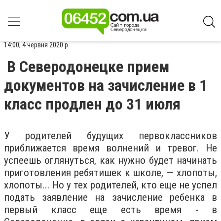
14:00, 4 червня 2020 р.
В Северодонецке прием
документов на зачисление в 1
класс продлен до 31 июля
У родителей будущих первоклассников
приближается время волнений и тревог. Не
успеешь оглянуться, как нужно будет начинать
приготовления ребятишек к школе, — хлопоты,
хлопоты... Но у тех родителей, кто еще не успел
подать заявление на зачисление ребенка в
первый класс еще есть время - в