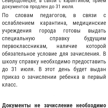
Северодонецке, в связи с карантином, прием
документов продлен до 31 июля.
По словам педагогов, в связи с
ослаблением карантина, медицинские
учреждения города готовы выдать
специальную справку будущим
первоклассникам, наличие которой
обязательное условие для зачисления. В
школу справку необходимо предоставить
до 31 июля. В этот день будет выдан
приказ о зачислении ребенка в первый
класс.
Документы не зачисление необходимо