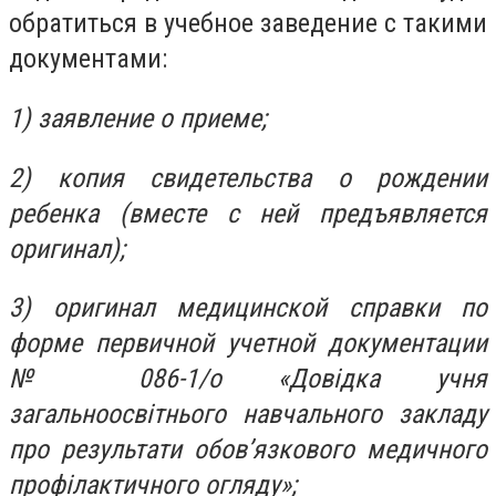
обратиться в учебное заведение с такими
документами:
1) заявление о приеме;
2) копия свидетельства о рождении
ребенка (вместе с ней предъявляется
оригинал);
3) оригинал медицинской справки по
форме первичной учетной документации
№ 086-1/о «Довідка учня
загальноосвітнього навчального закладу
про результати обов’язкового медичного
профілактичного огляду»;