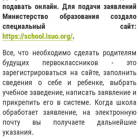
подавать онлайн. Для подачи заявлений
Министерство образования создало
специальный сайт:
https://school.isuo.org/
.
Все, что необходимо сделать родителям
будущих первоклассников - это
зарегистрироваться на сайте, заполнить
сведения о себе и ребенке, выбрать
учебное заведение, написать заявление и
прикрепить его в системе. Когда школа
обработает заявление, на электронную
почту вы получаете дальнейшие
указания.