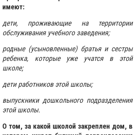
имеют:
дети, проживающие на территории
обслуживания учебного заведения;
родные (усыновленные) братья и сестры
ребенка, которые уже учатся в этой
школе;
дети работников этой школы;
выпускники дошкольного подразделения
этой школы.
О том, за какой школой закреплен дом, в