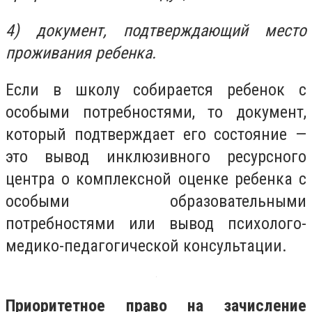
4) документ, подтверждающий место
проживания ребенка.
Если в школу собирается ребенок с
особыми потребностями, то документ,
который подтверждает его состояние —
это вывод инклюзивного ресурсного
центра о комплексной оценке ребенка с
особыми образовательными
потребностями или вывод психолого-
медико-педагогической консультации.
Приоритетное право на зачисление