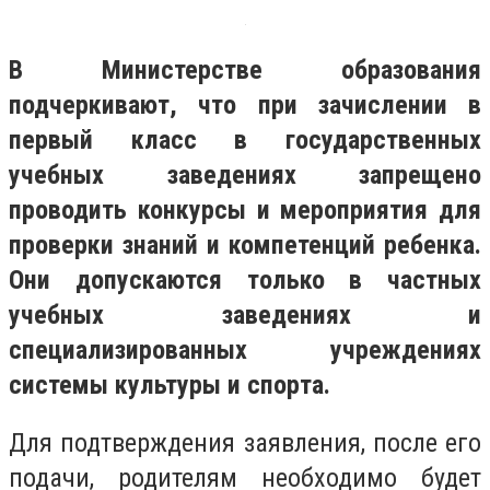
В Министерстве образования
подчеркивают, что при зачислении в
первый класс в государственных
учебных заведениях запрещено
проводить конкурсы и мероприятия для
проверки знаний и компетенций ребенка.
Они допускаются только в частных
учебных заведениях и
специализированных учреждениях
системы культуры и спорта.
Для подтверждения заявления, после его
подачи, родителям необходимо будет