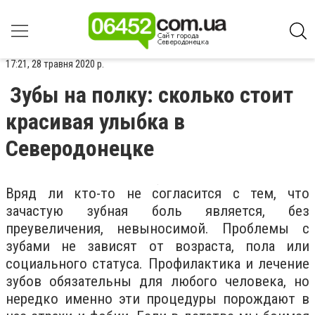
17:21, 28 травня 2020 р.
Зубы на полку: сколько стоит
красивая улыбка в
Северодонецке
Вряд ли кто-то не согласится с тем, что
зачастую зубная боль является, без
преувеличения, невыносимой. Проблемы с
зубами не зависят от возраста, пола или
социального статуса. Профилактика и лечение
зубов обязательны для любого человека, но
нередко именно эти процедуры порождают в