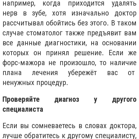
например, когда приходится удалять
нерв в зубе, хотя изначально доктор
рассчитывал обойтись без этого. В таком
случае стоматолог также предъявит вам
все данные диагностики, на основании
которых он принял решение. Если же
форс-мажора не произошло, то наличие
плана лечения убережёт вас от
ненужных процедур.
Проверяйте диагноз у другого
специалиста
Если вы сомневаетесь в словах доктора,
лучше обратитесь к другому специалисту,