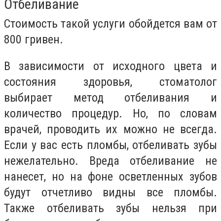
Отбеливание
Стоимость такой услуги обойдется вам от
800 гривен.
В зависимости от исходного цвета и
состояния здоровья, стоматолог
выбирает метод отбеливания и
количество процедур. Но, по словам
врачей, проводить их можно не всегда.
Если у вас есть пломбы, отбеливать зубы
нежелательно. Вреда отбеливание не
нанесет, но на фоне осветленных зубов
будут отчетливо видны все пломбы.
Также отбеливать зубы нельзя при