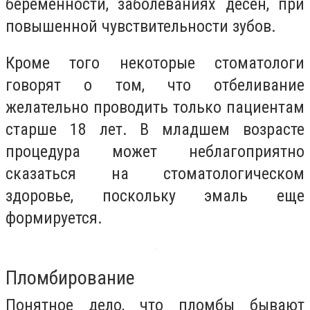
беременности, заболеваниях десен, при
повышенной чувствительности зубов.
Кроме того некоторые стоматологи
говорят о том, что отбеливание
желательно проводить только пациентам
старше 18 лет. В младшем возрасте
процедура может неблагоприятно
сказаться на стоматологическом
здоровье, поскольку эмаль еще
формируется.
Пломбирование
Понятное дело, что пломбы бывают