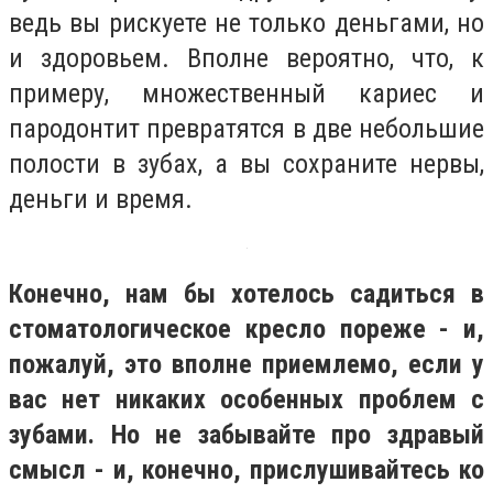
ведь вы рискуете не только деньгами, но
и здоровьем. Вполне вероятно, что, к
примеру, множественный кариес и
пародонтит превратятся в две небольшие
полости в зубах, а вы сохраните нервы,
деньги и время.
Конечно, нам бы хотелось садиться в
стоматологическое кресло пореже - и,
пожалуй, это вполне приемлемо, если у
вас нет никаких особенных проблем с
зубами. Но не забывайте про здравый
смысл - и, конечно, прислушивайтесь ко