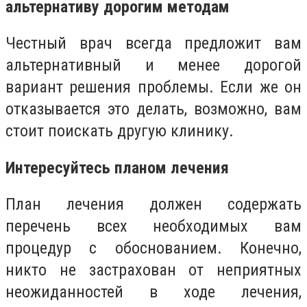
альтернативу дорогим методам
Честный врач всегда предложит вам
альтернативный и менее дорогой
вариант решения проблемы. Если же он
отказывается это делать, возможно, вам
стоит поискать другую клинику.
Интересуйтесь планом лечения
План лечения должен содержать
перечень всех необходимых вам
процедур с обоснованием. Конечно,
никто не застрахован от неприятных
неожиданностей в ходе лечения,