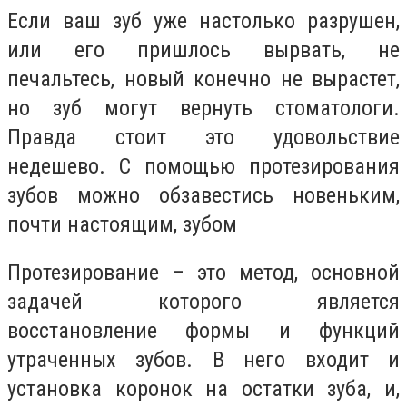
Если ваш зуб уже настолько разрушен,
или его пришлось вырвать, не
печальтесь, новый конечно не вырастет,
но зуб могут вернуть стоматологи.
Правда стоит это удовольствие
недешево. С помощью протезирования
зубов можно обзавестись новеньким,
почти настоящим, зубом
Протезирование – это метод, основной
задачей которого является
восстановление формы и функций
утраченных зубов. В него входит и
установка коронок на остатки зуба, и,