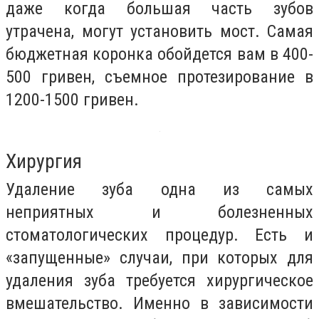
даже когда большая часть зубов
утрачена, могут установить мост. Самая
бюджетная коронка обойдется вам в 400-
500 гривен, съемное протезирование в
1200-1500 гривен.
Хирургия
Удаление зуба одна из самых
неприятных и болезненных
стоматологических процедур. Есть и
«запущенные» случаи, при которых для
удаления зуба требуется хирургическое
вмешательство. Именно в зависимости