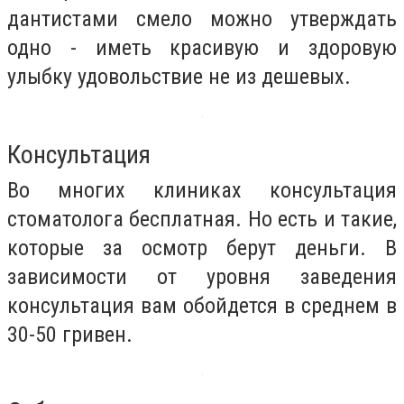
дантистами смело можно утверждать
одно - иметь красивую и здоровую
улыбку удовольствие не из дешевых.
Консультация
Во многих клиниках консультация
стоматолога бесплатная. Но есть и такие,
которые за осмотр берут деньги. В
зависимости от уровня заведения
консультация вам обойдется в среднем в
30-50 гривен.