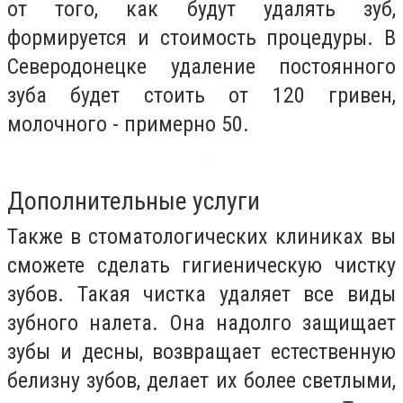
от того, как будут удалять зуб,
формируется и стоимость процедуры. В
Северодонецке удаление постоянного
зуба будет стоить от 120 гривен,
молочного - примерно 50.
Дополнительные услуги
Также в стоматологических клиниках вы
сможете сделать гигиеническую чистку
зубов. Такая чистка удаляет все виды
зубного налета. Она надолго защищает
зубы и десны, возвращает естественную
белизну зубов, делает их более светлыми,