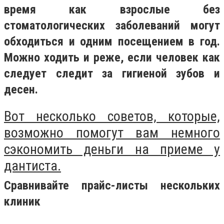
время как взрослые без
стоматологических заболеваний могут
обходиться и одним посещением в год.
Можно ходить и реже, если человек как
следует следит за гигиеной зубов и
десен.
Вот несколько советов, которые,
возможно помогут вам немного
сэкономить деньги на приеме у
дантиста.
Сравнивайте прайс-листы нескольких
клиник