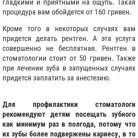
гладкими и приятными на ощупь. Такая
процедура вам обойдется от 160 гривен.
Кроме того в некоторых случаях вам
придется делать рентген. А эта услуга
совершенно не бесплатная. Рентген в
стоматологии стоит от 50 гривен. Также
при лечении зуба в запущенных случаях
придется заплатить за анестезию.
Для профилактики стоматологи
рекомендуют детям посещать зубного
как минимум раз в полгода, потому что
их зубы более подвержены кариесу, в то