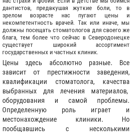
нас страхи и фобии. Если в детстве мы боимся
дантистов, предвкушая жуткие боли, то в
зрелом возрасте нас пугают цены и
некомпетентность врачей. Так или иначе, мы
должны посещать стоматологов для своего же
блага, тем более что сейчас в Северодонецке
существует широкий ассортимент
государственных и частных клиник.
Цены здесь абсолютно разные. Все
зависит от престижности заведения,
квалификации стоматолога, качества
выбранных для лечения материалов,
оборудования и самой проблемы.
Определенную роль играет и
местонахождение клиники. Но
пообщавшись с несколькими