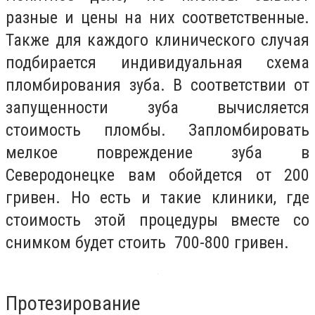
разные и цены на них соответственные.
Также для каждого клинического случая
подбирается индивидуальная схема
пломбирования зуба. В соответствии от
запущенности зуба вычисляется
стоимость пломбы. Запломбировать
мелкое повреждение зуба в
Северодонецке вам обойдется от 200
гривен. Но есть и такие клиники, где
стоимость этой процедуры вместе со
снимком будет стоить 700-800 гривен.
Протезирование