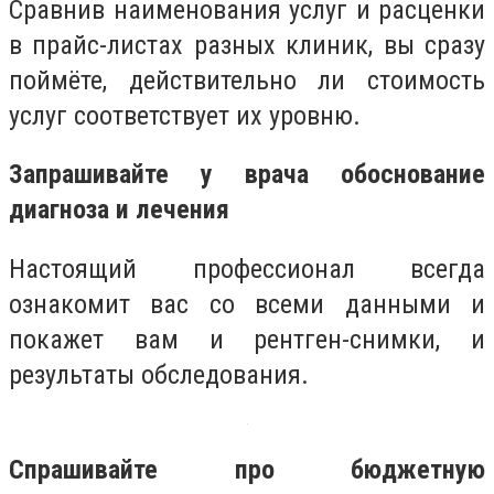
Сравнив наименования услуг и расценки
в прайс-листах разных клиник, вы сразу
поймёте, действительно ли стоимость
услуг соответствует их уровню.
Запрашивайте у врача обоснование
диагноза и лечения
Настоящий профессионал всегда
ознакомит вас со всеми данными и
покажет вам и рентген-снимки, и
результаты обследования.
Спрашивайте про бюджетную