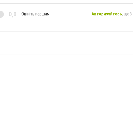
0,0
Оцініть першим
Авторизуйтесь
, щоб