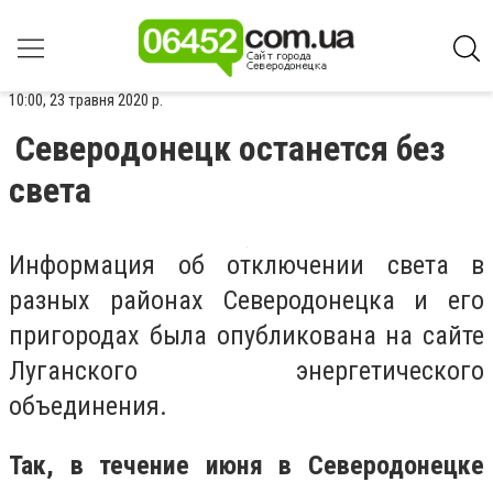
10:00, 23 травня 2020 р.
Северодонецк останется без
света
Информация об отключении света в
разных районах Северодонецка и его
пригородах была опубликована на сайте
Луганского энергетического
объединения.
Так, в течение июня в Северодонецке