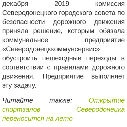
декабря 2019 комиссия
Северодонецкого городского совета по
безопасности дорожного движения
приняла решение, которым обязала
коммунальное предприятие
«Северодонецккоммунсервис»
обустроить пешеходные переходы в
соответствии с правилами дорожного
движения. Предприятие выполняет
эту задачу.
Читайте также:
Открытие
спортзалов Северодонецка
переносится на лето