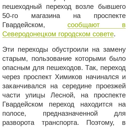
пешеходный переход возле бывшего
50-го магазина на проспекте
Гвардейском,
сообщают в
Северодонецком городском совете
.
Эти переходы обустроили на замену
старым, пользование которыми было
опасным для пешеходов. Так, переход
через проспект Химиков начинался и
заканчивался на середине проезжей
части улицы Лесной, на проспекте
Гвардейском переход находится на
полосе, предназначенной для
разворота транспорта. Поэтому, в