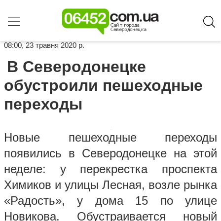
08:00, 23 травня 2020 р.
В Северодонецке
обустроили пешеходные
переходы
Новые пешеходные переходы
появились в Северодонецке на этой
неделе: у перекрестка проспекта
Химиков и улицы Лесная, возле рынка
«Радость», у дома 15 по улице
Новикова. Обустраивается новый