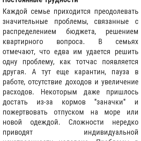
Каждой семье приходится преодолевать
значительные проблемы, связанные с
распределением бюджета, решением
квартирного вопроса. В семьях
отмечают, что едва им удается решить
одну проблему, как тотчас появляется
другая. А тут еще карантин, пауза в
работе, отсутствие доходов и увеличение
расходов. Некоторым даже пришлось
достать из-за кормов "заначки" и
пожертвовать отпуском на море или
новой одеждой. Сложности нередко
приводят индивидуальной