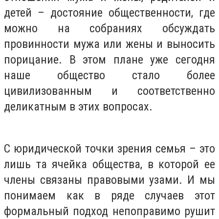
детей – достояние общественности, где
можно на собраниях обсуждать
провинности мужа или жены и выносить
порицание. В этом плане уже сегодня
наше общество стало более
цивилизованным и соответственно
деликатным в этих вопросах.
С юридической точки зрения семья – это
лишь та ячейка общества, в которой ее
члены связаны правовыми узами. И мы
понимаем как в ряде случаев этот
формальный подход непоправимо рушит