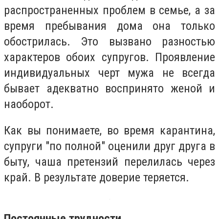
распространенных проблем в семье, а за
время пребывания дома она только
обострилась. Это вызвано разностью
характеров обоих супругов. Проявление
индивидуальных черт мужа не всегда
бывает адекватно воспринято женой и
наоборот.
Как вы понимаете, во время карантина,
супруги "по полной" оценили друг друга в
быту, чаша претензий перелилась через
край. В результате доверие теряется.
Постоянные трудности