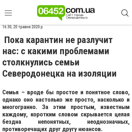
16:30, 20 травня 2020 р.
Пока карантин не разлучит
нас: с какими проблемами
столкнулись семьи
Северодонецка на изоляции
Семья – вроде бы простое и понятное слово,
однако оно настолько же просто, насколько и
многогранно. За этим простым, известным
каждому, коротким словом скрывается целая
бездна непонятных, неоднозначных,
противоречащих друг другу нюансов.