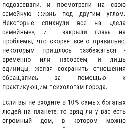
подозревали, и посмотрели на свою
семейную жизнь под другим углом.
Некоторые спихнули все на «дела
семейные», и закрыли глаза на
проблемы, что скорее всего правильно,
некоторым пришлось разбежаться -
временно или насовсем, и лишь
единицы, желая сохранить отношения
обращались за помощью к
практикующим психологам города.
Если вы не входите в 10% самых богатых
людей на планете, то вряд ли у вас есть
огромный дом, в котором можно