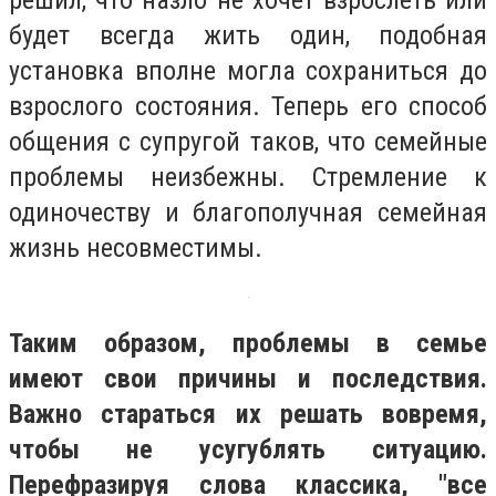
решил, что назло не хочет взрослеть или
будет всегда жить один, подобная
установка вполне могла сохраниться до
взрослого состояния. Теперь его способ
общения с супругой таков, что семейные
проблемы неизбежны. Стремление к
одиночеству и благополучная семейная
жизнь несовместимы.
Таким образом, проблемы в семье
имеют свои причины и последствия.
Важно стараться их решать вовремя,
чтобы не усугублять ситуацию.
Перефразируя слова классика, "все