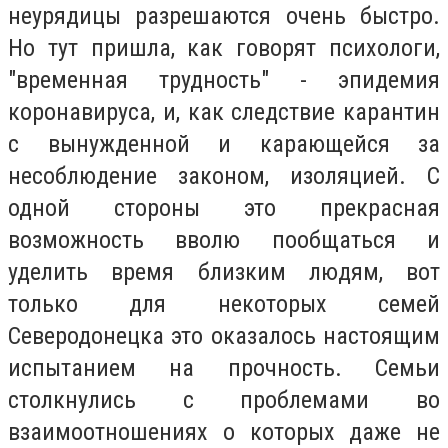
неурядицы разрешаются очень быстро.
Но тут пришла, как говорят психологи,
"временная трудность" - эпидемия
коронавируса, и, как следствие карантин
с вынужденной и карающейся за
несоблюдение законом, изоляцией. С
одной стороны это прекрасная
возможность вволю пообщаться и
уделить время близким людям, вот
только для некоторых семей
Северодонецка это оказалось настоящим
испытанием на прочность. Семьи
столкнулись с проблемами во
взаимоотношениях о которых даже не