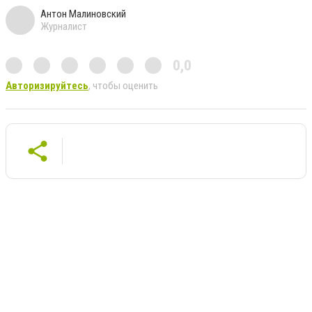
Антон Малиновский
Журналист
0,0
Авторизируйтесь
, чтобы оценить