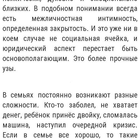
близких. В подобном понимании всегда
есть межличностная интимность,
определенная закрытость. И это уже ни в
коем случае не социальная ячейка, и
юридический аспект перестает быть
основополагающим. Это более прочные
узы.
В семьях постоянно возникают разные
сложности. Кто-то заболел, не хватает
денег, ребёнок принёс двойку, сломалась
машина, наступил очередной кризис.
Если в семье все хорошо, то такие