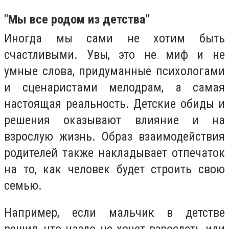
"Мы все родом из детства"
Иногда мы сами не хотим быть
счастливыми. Увы, это не миф и не
умные слова, придуманные психологами
и сценаристами мелодрам, а самая
настоящая реальность. Детские обиды и
решения оказывают влияние и на
взрослую жизнь. Образ взаимодействия
родителей также накладывает отпечаток
на то, как человек будет строить свою
семью.
Например, если мальчик в детстве