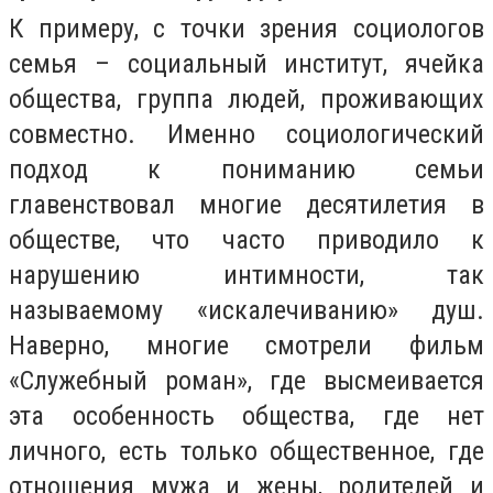
К примеру, с точки зрения социологов
семья – социальный институт, ячейка
общества, группа людей, проживающих
совместно. Именно социологический
подход к пониманию семьи
главенствовал многие десятилетия в
обществе, что часто приводило к
нарушению интимности, так
называемому «искалечиванию» душ.
Наверно, многие смотрели фильм
«Служебный роман», где высмеивается
эта особенность общества, где нет
личного, есть только общественное, где
отношения мужа и жены, родителей и