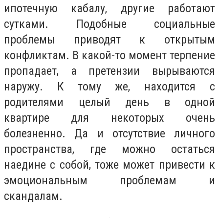
ипотечную кабалу, другие работают
сутками. Подобные социальные
проблемы приводят к открытым
конфликтам. В какой-то момент терпение
пропадает, а претензии вырываются
наружу. К тому же, находится с
родителями целый день в одной
квартире для некоторых очень
болезненно. Да и отсутствие личного
пространства, где можно остаться
наедине с собой, тоже может привести к
эмоциональным проблемам и
скандалам.