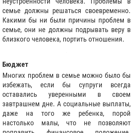
неустроенности человека. Проблемы в
семье должны решаться своевременно.
Какими бы ни были причины проблем в
семье, они не должны подрывать веру в
близкого человека, портить отношения.
Бюджет
Многих проблем в семье можно было бы
избежать, если бы супруги всегда
оставались уверенными в своем
завтрашнем дне. А социальные выплаты,
даже на того же ребенка, порой
настолько малы, что не позволяют
поправить финансовое положение.