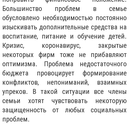
Большинство проблем в семье
обусловлено необходимостью постоянно
изыскивать дополнительные средства на
воспитание, питание и обучение детей.
Кризис, коронавирус, закрытые
некоторых фирм тоже не прибавляют
оптимизма. Проблема недостаточного
бюджета провоцирует формирование
конфликтов, непониманий, взаимных
упреков. В такой ситуации все члены
семьи хотят чувствовать некоторую
защищенность от любых социальных
проблем.