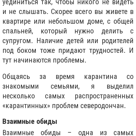
уединиться так, чтобы никого не видеть
и не слышать. Скорее всего вы живете в
квартире или небольшом доме, с общей
спальней, который нужно делить с
супругом. Наличие детей или родителей
под боком тоже придают трудностей. И
тут начинаются проблемы.
Общаясь за время карантина со
знакомыми семьями, я выделил
несколько самых распространенных
«карантинных» проблем северодончан.
Взаимные обиды
Взаимные обиды – одна из самых