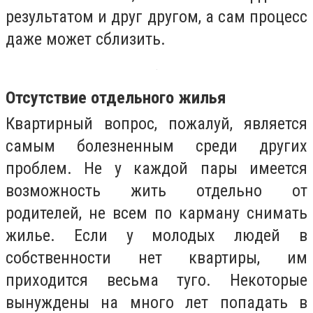
результатом и друг другом, а сам процесс
даже может сблизить.
Отсутствие отдельного жилья
Квартирный вопрос, пожалуй, является
самым болезненным среди других
проблем. Не у каждой пары имеется
возможность жить отдельно от
родителей, не всем по карману снимать
жилье. Если у молодых людей в
собственности нет квартиры, им
приходится весьма туго. Некоторые
вынуждены на много лет попадать в