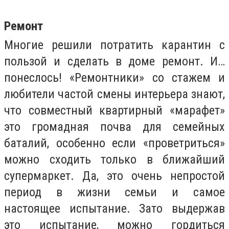
Ремонт
Многие решили потратить карантин с
пользой и сделать в доме ремонт. И…
понеслось! «Ремонтники» со стажем и
любители частой смены интерьера знают,
что совместный квартирный «марафет»
это громадная почва для семейных
баталий, особенно если «проветриться»
можно сходить только в ближайший
супермаркет. Да, это очень непростой
период в жизни семьи и самое
настоящее испытание. Зато выдержав
это испытание, можно гордиться