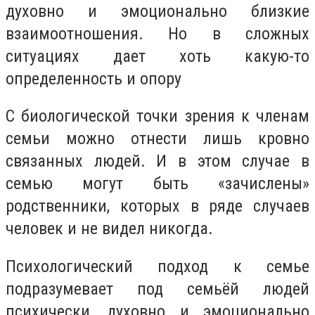
духовно и эмоционально близкие
взаимоотношения. Но в сложных
ситуациях дает хоть какую-то
определенность и опору
С биологической точки зрения к членам
семьи можно отнести лишь кровно
связанных людей. И в этом случае в
семью могут быть «зачислены»
родственники, которых в ряде случаев
человек и не видел никогда.
Психологический подход к семье
подразумевает под семьёй людей
психически, духовно и эмоционально