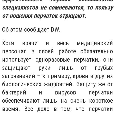
специалистов не сомневаются, то пользу
от ношения перчаток отрицают.
Об этом сообщает DW.
Хотя врачи и весь медицинский
персонал в своей работе обязательно
использует одноразовые перчатки, они
защищают руки лишь от грубых
загрязнений – к примеру, крови и других
биологических жидкостей. Защиту же от
бактерий и вирусов перчатки
обеспечивают лишь на очень короткое
время. Все дело в том, что перчатки