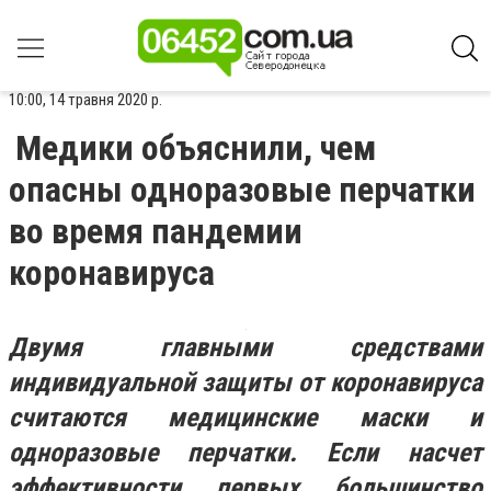
10:00, 14 травня 2020 р.
Медики объяснили, чем
опасны одноразовые перчатки
во время пандемии
коронавируса
Двумя главными средствами
индивидуальной защиты от коронавируса
считаются медицинские маски и
одноразовые перчатки. Если насчет
эффективности первых большинство