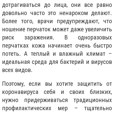
дотрагиваться до лица, они все равно
довольно часто это ненароком делают.
Более того, врачи предупреждают, что
ношение перчаток может даже увеличить
риск заражения. В одноразовых
перчатках кожа начинает очень быстро
потеть. А теплый и влажный климат –
идеальная среда для бактерий и вирусов
всех видов.
Поэтому, если вы хотите защитить от
коронавируса себя и своих близких,
нужно придерживаться традиционных
профилактических мер – тщательно