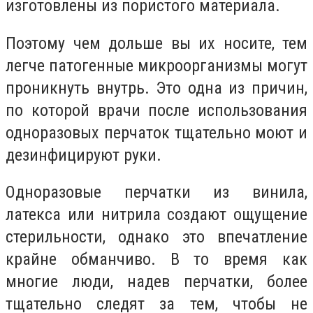
изготовлены из пористого материала.
Поэтому чем дольше вы их носите, тем
легче патогенные микроорганизмы могут
проникнуть внутрь. Это одна из причин,
по которой врачи после использования
одноразовых перчаток тщательно моют и
дезинфицируют руки.
Одноразовые перчатки из винила,
латекса или нитрила создают ощущение
стерильности, однако это впечатление
крайне обманчиво. В то время как
многие люди, надев перчатки, более
тщательно следят за тем, чтобы не