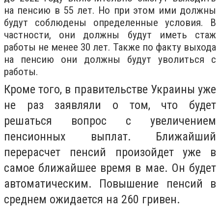
на пенсию в 55 лет. Но при этом ими должны
будут соблюдены определенные условия. В
частности, они должны будут иметь стаж
работы не менее 30 лет. Также по факту выхода
на пенсию они должны будут уволиться с
работы.
Кроме того, в правительстве Украины уже
не раз заявляли о том, что будет
решаться вопрос с увеличением
пенсионных выплат. Ближайший
перерасчет пенсий произойдет уже в
самое ближайшее время в мае. Он будет
автоматическим. Повышение пенсий в
среднем ожидается на 260 гривен.