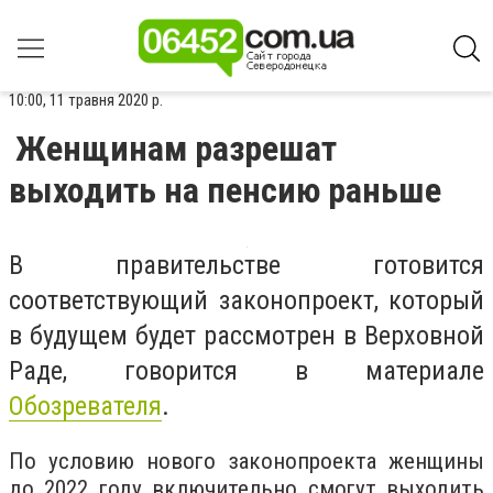
10:00, 11 травня 2020 р.
Женщинам разрешат
выходить на пенсию раньше
В правительстве готовится
соответствующий законопроект, который
в будущем будет рассмотрен в Верховной
Раде, говорится в материале
Обозревателя
.
По условию нового законопроекта женщины
до 2022 году включительно смогут выходить