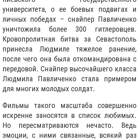
университета, о ее боевых подвигах и
личных победах – снайпер Павличенко
уничтожила более 300 гитлеровцев.
Кровопролитная битва за Севастополь
принесла Людмиле тяжелое ранение,
после чего она была откомандирована с
передовой. Снайпер высочайшего класса
Людмила Павличенко стала примером
для многих молодых солдат.
Фильмы такого масштаба совершенно
искренне заносятся в список любимых.
Но пересматриваются нечасто. Ведь
эмоции, с ними связанные, всякий раз