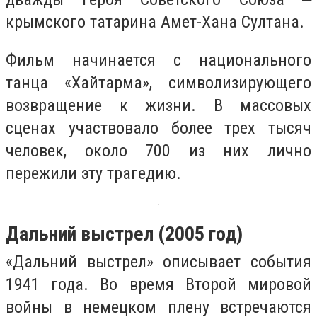
крымского татарина Амет-Хана Султана.
Фильм начинается с национального
танца «Хайтарма», символизирующего
возвращение к жизни. В массовых
сценах участвовало более трех тысяч
человек, около 700 из них лично
пережили эту трагедию.
Дальний выстрел (2005 год)
«Дальний выстрел» описывает события
1941 года. Во время Второй мировой
войны в немецком плену встречаются