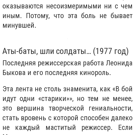
оказываются несоизмеримыми ни с чем
иным. Потому, что эта боль не бывает
минувшей.
Аты-баты, шли солдаты… (1977 год)
Последняя режиссерская работа Леонида
Быкова и его последняя кинороль.
Эта лента не столь знаменита, как «В бой
идут одни «старики»», но тем не менее,
это вершина творческой гениальности,
стать вровень с которой способен далеко
не каждый маститый режиссер. Если