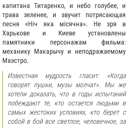
капитана Титаренко, и небо голубее, и
трава зеленее, и звучит потрясающая
песня «Ніч яка місячна». Не зря в
Харькове и Киеве установлены
памятники персонажам фильма:
механику Макарычу и неподражаемому
Маэстро.
Известная мудрость гласит: «Когда
говорят пушки, музы молчат». Мы же
хотели доказать, что в годы испытаний
побеждают те, кто остается людьми в
самых жестоких условиях, кто берет с
собой в бой все светлое, человечное, за