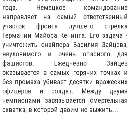
года. Немецкое командование
направляет на самый ответственный
участок фронта лучшего стрелка
Германии Майора Кенинга. Его задача -
уничтожить снайпера Василия Зайцева,
неуловимого и очень опасного для
фашистов. Ежедневно Зайцев
оказывается в самых горячих точках и
без промаха убивает десятки вражеских
офицеров и солдат. Между двумя
чемпионами завязывается смертельная
схватка, в которой двоим не выжить...