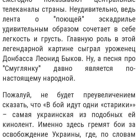
телеканалы страны. Неудивительно, ведь
лента о "поющей" эскадрилье
удивительным образом сочетает в себе
легкость и грусть. Главную роль в этой
легендарной картине сыграл уроженец
Донбасса Леонид Быков. Ну, а песня про
"Смуглянку" давно является по-
настоящему народной.
Пожалуй, не будет преувеличением
сказать, что «В бой идут одни «старики»»
– самая украинская из подобных ей
кинолент. Именно здесь гремят бои за
освобождение Украины, где, по словам