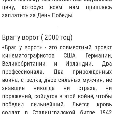
цену, которую всем нам пришлось
заплатить за День Победы.
Враг у ворот ( 2000 год)
«Враг у ворот» - это совместный проект
кинематографистов США, Германии,
Великобритании и Ирландии. Два
профессионала. Два прирожденных
воина, стрелка, двое сильных мужчин, не
знавшие никогда ни страха, ни
поражений, сойдутся в этой войне, чтобы
победил сильнейший. Льется кровь
солдат в Сталинградской битве 1942