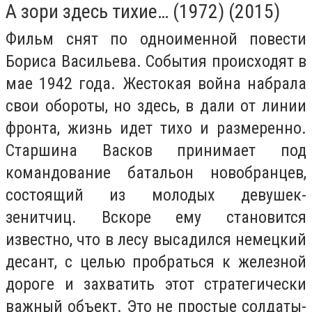
А зори здесь тихие… (1972) (2015)
Фильм снят по одноименной повести
Бориса Васильева. События происходят в
мае 1942 года. Жестокая война набрала
свои обороты, но здесь, в дали от линии
фронта, жизнь идет тихо и размеренно.
Старшина Васков принимает под
командование батальон новобранцев,
состоящий из молодых девушек-
зенитчиц. Вскоре ему становится
известно, что в лесу высадился немецкий
десант, с целью пробраться к железной
дороге и захватить этот стратегически
важный объект. Это не простые солдаты-