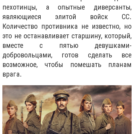
пехотинцы, а опытные диверсанты,
являющиеся элитой войск СС.
Количество противника не известно, но
это не останавливает старшину, который,
вместе с пятью девушками-
добровольцами, готов сделать все
возможное, чтобы помешать планам
врага.