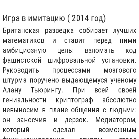
Игра в имитацию ( 2014 год)
Британская разведка собирает лучших
математиков и ставит перед ними
амбициозную цель: взломать код
фашистской шифровальной установки.
Руководить процессами мозгового
штурма поручено выдающемуся ученому
Алану Тьюрингу. При всей своей
гениальности криптограф абсолютно
невыносим в плане общения с людьми:
он заносчив и дерзок. Медиатором,
который сделал возможным