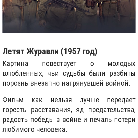
Летят Журавли (1957 год
)
Картина повествует о молодых
влюбленных, чьи судьбы были разбиты
порознь внезапно нагрянувшей войной.
Фильм как нельзя лучше передает
горесть расставания, яд предательства,
радость победы в войне и печаль потери
любимого человека.