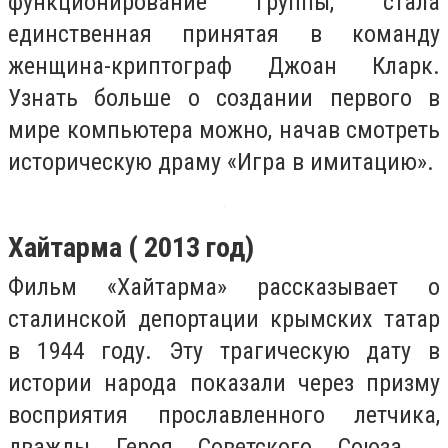
функционирование группы, стала
единственная принятая в команду
женщина-криптограф Джоан Кларк.
Узнать больше о создании первого в
мире компьютера можно, начав смотреть
историческую драму «Игра в имитацию».
Хайтарма ( 2013 год)
Фильм «Хайтарма» рассказывает о
сталинской депортации крымских татар
в 1944 году. Эту трагическую дату в
истории народа показали через призму
восприятия прославленного летчика,
дважды Героя Советского Союза ‒