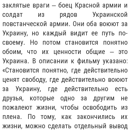
заклятые враги ‒ боец Красной армии и
солдат из рядов Украинской
повстанческой армии. Они оба воюют за
Украину, но каждый видит ее путь по-
своему. Но потом становится понятно
обоим, что их ценности общие ‒ это
Украина. В описании к фильму указано:
«Становится понятно, где действительно
ценят свободу, где действительно воюют
за Украину, где действительно есть
друзья, которые одно за другим не
пожалеют жизни, чтобы освободить из
плена. По тому, как закончились их
жизни, можно сделать отдельный вывод