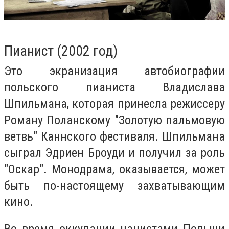
Пианист (2002 год)
Это экранизация автобиографии
польского пианиста Владислава
Шпильмана, которая принесла режиссеру
Роману Поланскому "Золотую пальмовую
ветвь" Каннского фестиваля. Шпильмана
сыграл Эдриен Броуди и получил за роль
"Оскар". Монодрама, оказывается, может
быть по-настоящему захватывающим
кино.