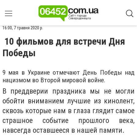
16:00, 7 травня 2020 р.
10 фильмов для встречи Дня
Победы
9 мая в Украине отмечают День Победы над
нацизмом во Второй мировой войне.
В преддверии праздника мы не могли
обойти вниманием лучшие из кинолент,
сквозь которые нам в глаза глядит самое
страшное событие прошлого века,
навсегда оставшееся в нашей памяти.