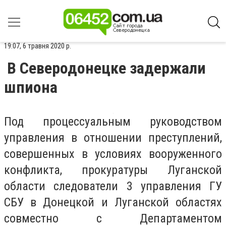
19:07, 6 травня 2020 р.
В Северодонецке задержали
шпиона
Под процессуальным руководством
управления в отношении преступлений,
совершенных в условиях вооруженного
конфликта, прокуратуры Луганской
области следователи 3 управления ГУ
СБУ в Донецкой и Луганской областях
совместно с Департаментом