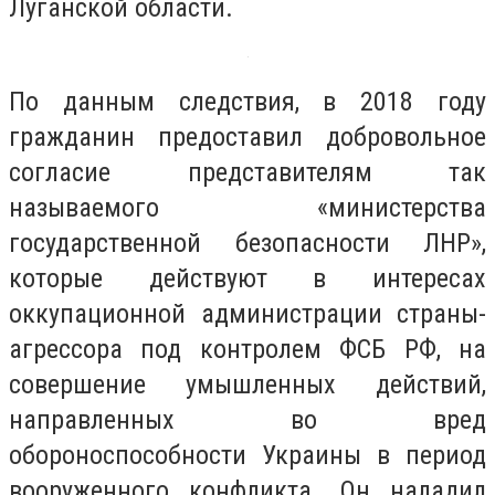
Луганской области.
По данным следствия, в 2018 году
гражданин предоставил добровольное
согласие представителям так
называемого «министерства
государственной безопасности ЛНР»,
которые действуют в интересах
оккупационной администрации страны-
агрессора под контролем ФСБ РФ, на
совершение умышленных действий,
направленных во вред
обороноспособности Украины в период
вооруженного конфликта. Он наладил