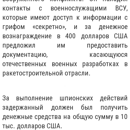
контакты с военнослужащими ВСУ,
которые имеют доступ к информации с
грифом «секретно», и за денежное
вознаграждение в 400 долларов США
предложил им предоставить
документацию, касающуюся
отечественных военных разработках в
ракетостроительной отрасли.
За выполнение шпионских действий
задержанный должен был получить
денежные средства на общую сумму в 10
тыс. долларов США.