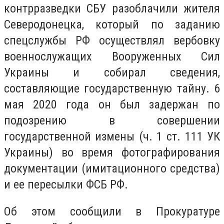
контрразведки СБУ разоблачили жителя
Северодонецка, который по заданию
спецслужбы РФ осуществлял вербовку
военнослужащих Вооруженных Сил
Украины и собирал сведения,
составляющие государственную тайну. 6
мая 2020 года он был задержан по
подозрению в совершении
государственной измены (ч. 1 ст. 111 УК
Украины) во время фотографирования
документации (имитационного средства)
и ее пересылки ФСБ РФ.
Об этом сообщили в Прокуратуре