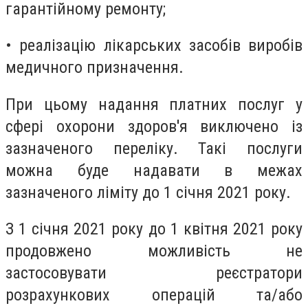
гарантійному ремонту;
• реалізацію лікарських засобів виробів
медичного призначення.
При цьому надання платних послуг у
сфері охорони здоров'я виключено із
зазначеного переліку. Такі послуги
можна буде надавати в межах
зазначеного ліміту до 1 січня 2021 року.
З 1 січня 2021 року до 1 квітня 2021 року
продовжено можливість не
застосовувати реєстратори
розрахункових операцій та/або