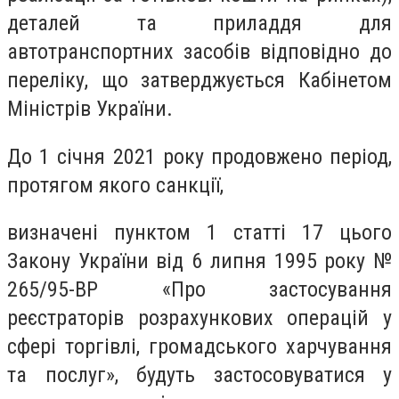
деталей та приладдя для
автотранспортних засобів відповідно до
переліку, що затверджується Кабінетом
Міністрів України.
До 1 січня 2021 року продовжено період,
протягом якого санкції,
визначені пунктом 1 статті 17 цього
Закону України від 6 липня 1995 року №
265/95-ВР «Про застосування
реєстраторів розрахункових операцій у
сфері торгівлі, громадського харчування
та послуг», будуть застосовуватися у