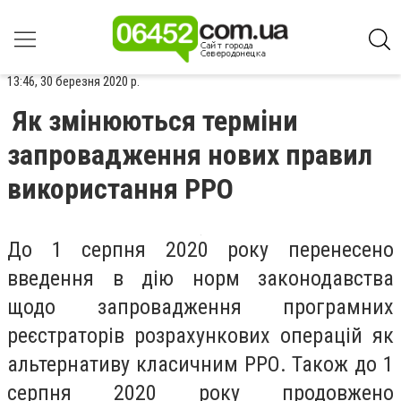
13:46, 30 березня 2020 р.
Як змінюються терміни
запровадження нових правил
використання РРО
До 1 серпня 2020 року перенесено
введення в дію норм законодавства
щодо запровадження програмних
реєстраторів розрахункових операцій як
альтернативу класичним РРО. Також до 1
серпня 2020 року продовжено