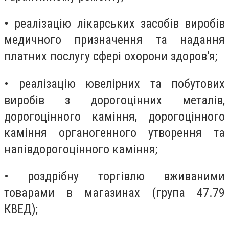
• реалізацію лікарських засобів виробів
медичного призначення та надання
платних послугу сфері охорони здоров'я;
• реалізацію ювелірних та побутових
виробів з дорогоцінних металів,
дорогоцінного каміння, дорогоцінного
каміння органогенного утворення та
напівдорогоцінного каміння;
• роздрібну торгівлю вживаними
товарами в магазинах (група 47.79
КВЕД);