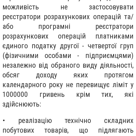
можливість не застосовувати
реєстратори розрахункових операцій та/
або програмні реєстратори
розрахункових операцій платниками
єдиного податку другої - четвертої груп
(фізичними особами - підприємцями)
незалежно від обраного виду діяльності,
обсяг доходу яких протягом
календарного року не перевищує ліміт у
1000000 гривень крім тих, які
здійснюють:
• реалізацію технічно складних
побутових товарів, що підлягають