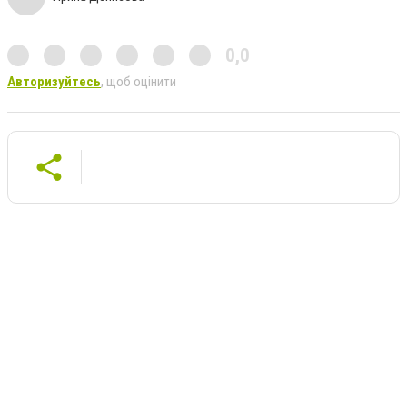
0,0
Авторизуйтесь
, щоб оцінити