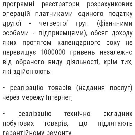
програмні реєстратори розрахункових
операцій платниками єдиного податку
другої - четвертої груп (фізичними
особами - підприємцями), обсяг доходу
яких протягом календарного року не
перевищує 1000000 гривень незалежно
від обраного виду діяльності, крім тих,
які здійснюють:
• реалізацію товарів (надання послуг)
через мережу Інтернет;
• реалізацію технічно складних
побутових товарів, що підлягають
гарантійному ремонту;