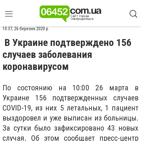
10:37, 26 березня 2020 р.
В Украине подтверждено 156
случаев заболевания
коронавирусом
По состоянию на 10:00 26 марта в
Украине 156 подтвержденных случаев
COVID-19, из них 5 летальных, 1 пациент
выздоровел и уже выписан из больницы.
За сутки было зафиксировано 43 новых
случая. Об этом сообщает пресс-центр