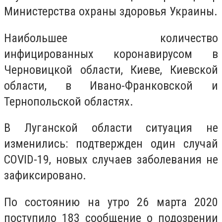
Министерства охраны здоровья Украины.
Наибольшее количество
инфицированных коронавирусом в
Черновицкой области, Киеве, Киевской
области, в Ивано-Франковской и
Тернопольской областях.
В Луганской области ситуация не
изменились: подтвержден один случай
COVID-19, новых случаев заболевания не
зафиксировано.
По состоянию на утро 26 марта 2020
поступило 183 сообщение о подозрении