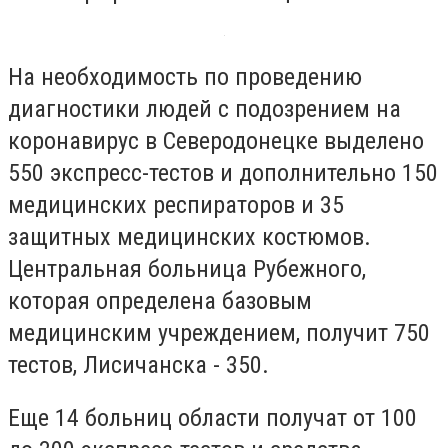
На необходимость по проведению
диагностики людей с подозрением на
коронавирус в Северодонецке выделено
550 экспресс-тестов и дополнительно 150
медицинских респираторов и 35
защитных медицинских костюмов.
Центральная больница Рубежного,
которая определена базовым
медицинским учреждением, получит 750
тестов, Лисичанска - 350.
Еще 14 больниц области получат от 100