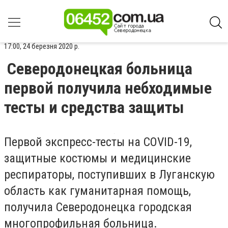
17:00, 24 березня 2020 р.
Северодонецкая больница
первой получила небходимые
тесты и средства защиты
Первой экспресс-тесты на COVID-19,
защитные костюмы и медицинские
респираторы, поступивших в Луганскую
область как гуманитарная помощь,
получила Северодонецка городская
многопрофильная больница.