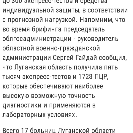
до 300 экспресс-тестов и средства
индивидуальной защиты, в соответствии
с прогнозной нагрузкой. Напомним, что
во время брифинга председатель
облгосадминистрации - руководитель
областной военно-гражданской
администрации Сергей Гайдай сообщил,
что Луганская область получила пять
тысяч экспресс-тестов и 1728 ПЦР,
которые обеспечивают наиболее
высокую возможную точность
диагностики и применяются в
лабораторных условиях.
Всего 17 больниц Луганской области