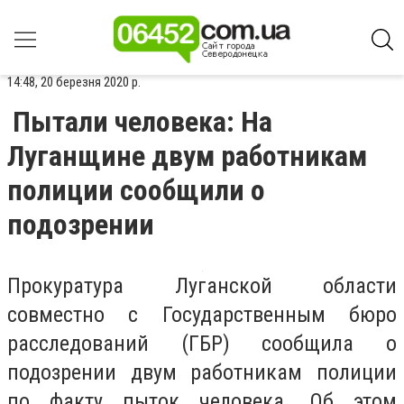
14:48, 20 березня 2020 р.
Пытали человека: На
Луганщине двум работникам
полиции сообщили о
подозрении
Прокуратура Луганской области
совместно с Государственным бюро
расследований (ГБР) сообщила о
подозрении двум работникам полиции
по факту пыток человека. Об этом