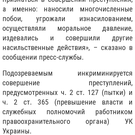
а именно: наносили многочисленные
побои, угрожали изнасилованием,
осуществляли моральное давление,
издевались и совершили другие
насильственные действия», – сказано в
сообщении пресс-службы.
Подозреваемым инкриминируется
совершение преступлений,
предусмотренных ч. 2 ст. 127 (пытки) и
ч. 2 ст. 365 (превышение власти и
служебных полномочий работником
правоохранительного органа) УК
Украины.