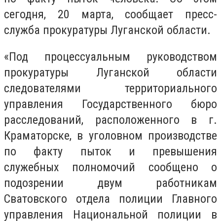
сегодня, 20 марта, сообщает пресс-
служба прокуратуры Луганской области.
«Под процессуальным руководством
прокуратуры Луганской области
следователями территориального
управления Государственного бюро
расследований, расположенного в г.
Краматорске, в уголовном производстве
по факту пыток и превышения
служебных полномочий сообщено о
подозрении двум работникам
Сватовского отдела полиции Главного
управления Национальной полиции в