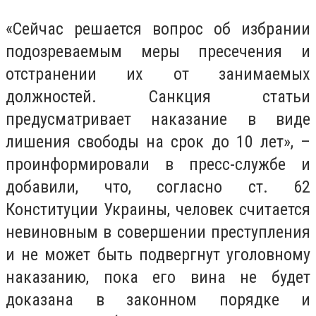
«Сейчас решается вопрос об избрании
подозреваемым меры пресечения и
отстранении их от занимаемых
должностей. Санкция статьи
предусматривает наказание в виде
лишения свободы на срок до 10 лет», –
проинформировали в пресс-службе и
добавили, что, согласно ст. 62
Конституции Украины, человек считается
невиновным в совершении преступления
и не может быть подвергнут уголовному
наказанию, пока его вина не будет
доказана в законном порядке и