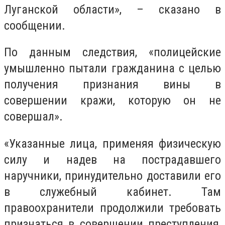
Луганской области», – сказано в
сообщении.
По данным следствия, «полицейские
умышленно пытали гражданина с целью
получения признания вины в
совершении кражи, которую он не
совершал».
«Указанные лица, применяя физическую
силу и надев на пострадавшего
наручники, принудительно доставили его
в служебный кабинет. Там
правоохранители продолжили требовать
признаться в совершении преступления,