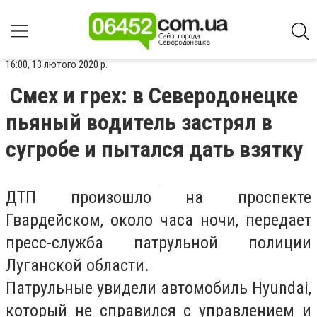
16:00, 13 лютого 2020 р.
Смех и грех: в Северодонецке
пьяный водитель застрял в
сугробе и пытался дать взятку
ДТП произошло на проспекте
Гвардейском, около часа ночи, передает
пресс-служба патрульной полиции
Луганской области.
Патрульные увидели автомобиль Hyundai,
который не справился с управлением и