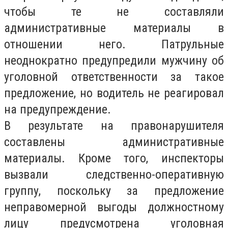
чтобы те не составляли
административные материалы в
отношении него. Патрульные
неоднократно предупредили мужчину об
уголовной ответственности за такое
предложение, но водитель не реагировал
на предупреждение.
В результате на правонарушителя
составлены административные
материалы. Кроме того, инспекторы
вызвали следственно-оперативную
группу, поскольку за предложение
неправомерной выгоды должностному
лицу предусмотрена уголовная