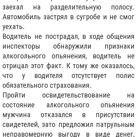
заехал на разделительную полосу.
Автомобиль застрял в сугробе и не смог
уехать.
Водитель не пострадал, в ходе общения
инспекторы обнаружили признаки
алкогольного опьянения, водитель не
отрицал этот факт. К тому же оказалось,
что у водителя отсутствует полис
обязательного страхования.
Пройти освидетельствование на
состояние алкогольного опьянения
мужчина отказался в присутствии
свидетелей, зато предложил патрульным
неправомерную выгоду в виде денег,